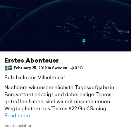
Erstes Abenteuer
February 25, 2019 in Sweden ⋅ 🌙 3 °C
Puh, hallo aus Vilhelmina!
Nachdem wir unsere nächste Tagesaufgabe in
Borgvattnet erledigt und dabei einige Teams
getroffen haben, sind wir mit unseren neuen
Wegbegleitern des Teams #22 Gulf Racing
Read more
See translation