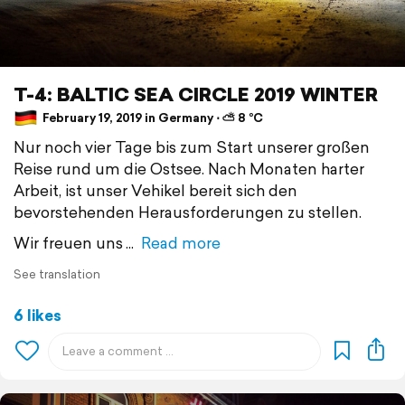
T-4: BALTIC SEA CIRCLE 2019 WINTER
February 19, 2019 in Germany ⋅ ⛅ 8 °C
Nur noch vier Tage bis zum Start unserer großen
Reise rund um die Ostsee. Nach Monaten harter
Arbeit, ist unser Vehikel bereit sich den
bevorstehenden Herausforderungen zu stellen.
Wir freuen uns
Read more
See translation
6 likes