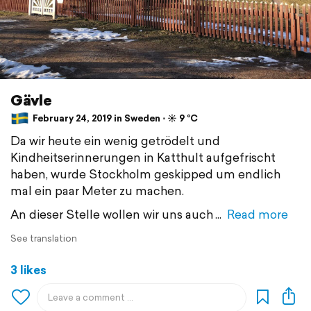
Gävle
February 24, 2019 in Sweden ⋅ ☀️ 9 °C
Da wir heute ein wenig getrödelt und
Kindheitserinnerungen in Katthult aufgefrischt
haben, wurde Stockholm geskipped um endlich
mal ein paar Meter zu machen.
An dieser Stelle wollen wir uns auch
Read more
See translation
3 likes