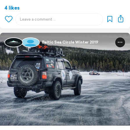
4 likes
Baltic Sea Circle Winter 2019