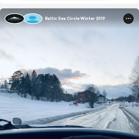
Baltic Sea Circle Winter 2019