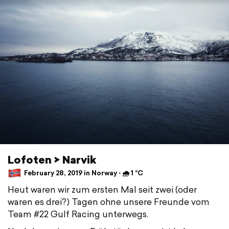
Lofoten > Narvik
February 28, 2019 in Norway ⋅ 🌧 1 °C
Heut waren wir zum ersten Mal seit zwei (oder
waren es drei?) Tagen ohne unsere Freunde vom
Team #22 Gulf Racing unterwegs.