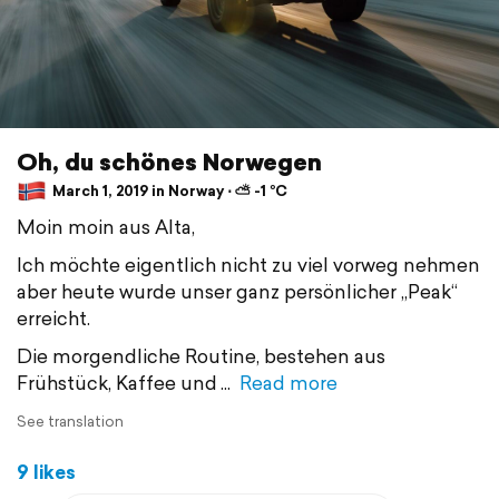
Oh, du schönes Norwegen
March 1, 2019 in Norway ⋅ ⛅ -1 °C
Moin moin aus Alta,
Ich möchte eigentlich nicht zu viel vorweg nehmen
aber heute wurde unser ganz persönlicher „Peak“
erreicht.
Die morgendliche Routine, bestehen aus
Frühstück, Kaffee und
Read more
See translation
9 likes