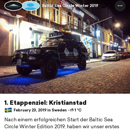
Baltic Sea Circle Winter 2019
1. Etappenziel: Kristianstad
February 23, 2019 in Sweden ⋅ ⛅ 1 °C
Nach einem erfolgreichen Start der Baltic Sea
Circle Winter Edition 2019, haben wir unser erstes