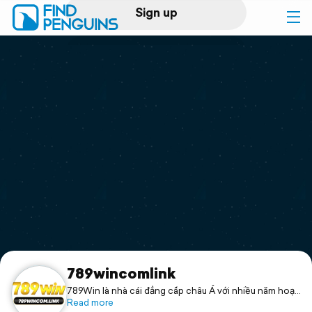
Sign up
Log in
Home
Print a book
Flyover video
Explore
Support
789wincomlink
789Win là nhà cái đẳng cấp châu Á với nhiều năm hoạt
động, được xây dựng trên nền tảng uy tín, minh bạch
Read more