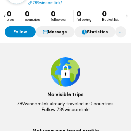
và định hướng phát triển dài hạn. Website chính thức:
789wincom.link/
https://789wincom.link/
0
0
0
0
0
trips
countries
followers
following
Bucket list
Follow
Message
Statistics
No visible trips
789wincomlink already traveled in 0 countries.
Follow 789wincomlink!
Get your own travel profile