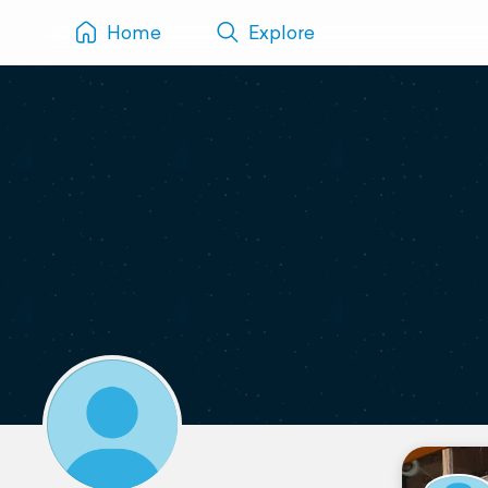
Home
Explore