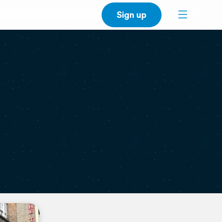
Sign up