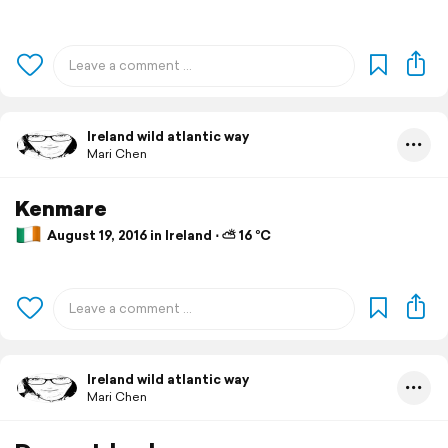
Ireland wild atlantic way
Mari Chen
Kenmare
August 19, 2016 in Ireland ⋅ ⛅ 16 °C
Ireland wild atlantic way
Mari Chen