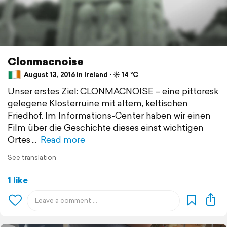
Clonmacnoise
August 13, 2016 in Ireland ⋅ ☀️ 14 °C
Unser erstes Ziel: CLONMACNOISE – eine pittoresk
gelegene Klosterruine mit altem, keltischen
Friedhof. Im Informations-Center haben wir einen
Film über die Geschichte dieses einst wichtigen
Ortes
Read more
See translation
1 like