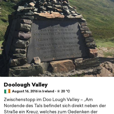
Doolough Valley
August 16, 2016 in Ireland ⋅ ☀️ 20 °C
Zwischenstopp im Doo Lough Valley – „Am
Nordende des Tals befindet sich direkt neben der
Straße ein Kreuz, welches zum Gedenken der