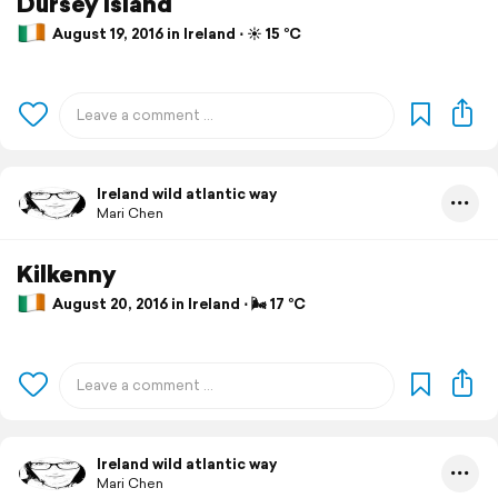
Dursey Island
August 19, 2016 in Ireland ⋅ ☀️ 15 °C
Ireland wild atlantic way
Mari Chen
Kilkenny
August 20, 2016 in Ireland ⋅ 🌬 17 °C
Ireland wild atlantic way
Mari Chen