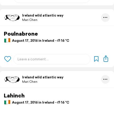
Ireland wild atlantic way
Mari Chen
Poulnabrone
August 17, 2016 in Ireland ⋅ ⛅ 16 °C
Ireland wild atlantic way
Mari Chen
Lahinch
August 17, 2016 in Ireland ⋅ ⛅ 16 °C