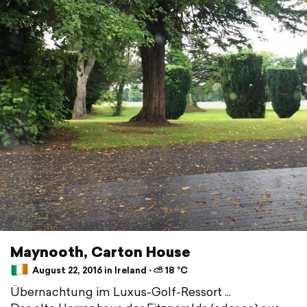
Maynooth, Carton House
August 22, 2016 in Ireland ⋅ ⛅ 18 °C
Übernachtung im Luxus-Golf-Ressort ...