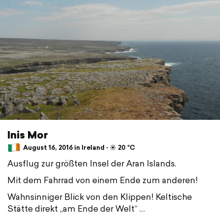
Inis Mor
August 16, 2016 in Ireland ⋅ ☀️ 20 °C
Ausflug zur größten Insel der Aran Islands.
Mit dem Fahrrad von einem Ende zum anderen!
Wahnsinniger Blick von den Klippen! Keltische
Stätte direkt „am Ende der Welt“ …