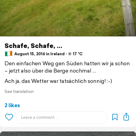
Schafe, Schafe, …
August 15, 2016 in Ireland ⋅ ☀️ 17 °C
Den einfachen Weg gen Süden hatten wir ja schon
– jetzt also über die Berge nochmal …
Ach ja, das Wetter war tatsächlich sonnig! :-)
See translation
2 likes