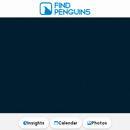
Insights
Calendar
Photos