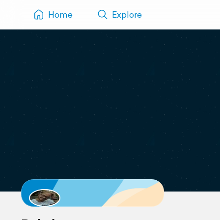
Home
Explore