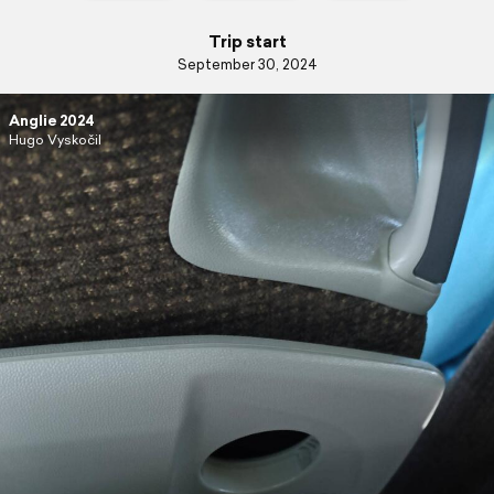
Trip start
September 30, 2024
Anglie 2024
Hugo Vyskočil