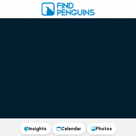
Insights
Calendar
Photos