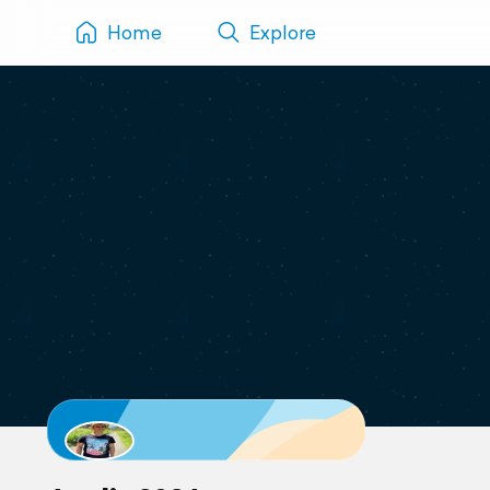
Home
Explore