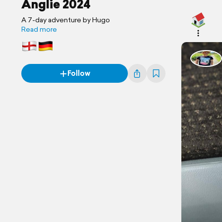
Anglie 2024
A 7-day adventure by Hugo
Read more
Follow