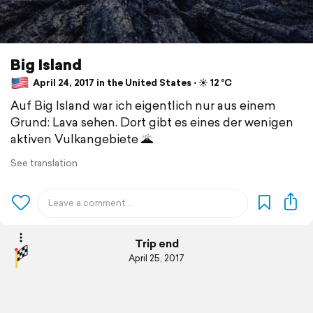
Big Island
April 24, 2017 in the United States ⋅ ☀️ 12 °C
Auf Big Island war ich eigentlich nur aus einem
Grund: Lava sehen. Dort gibt es eines der wenigen
aktiven Vulkangebiete 🌋
See translation
Trip end
April 25, 2017