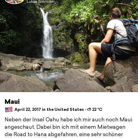
Lukas Schröder
Maui
April 22, 2017 in the United States ⋅ ⛅ 22 °C
Neben der Insel Oahu habe ich mir auch noch Maui
angeschaut. Dabei bin ich mit einem Mietwagen
die Road to Hana abgefahren, eine sehr schöner