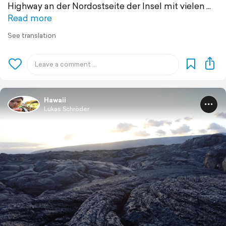
Highway an der Nordostseite der Insel mit vielen
Read more
See translation
Hawaii
Lukas Schröder