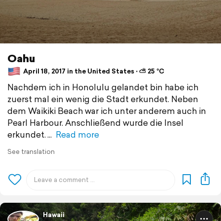
Oahu
April 18, 2017 in the United States ⋅ ⛅ 25 °C
Nachdem ich in Honolulu gelandet bin habe ich
zuerst mal ein wenig die Stadt erkundet. Neben
dem Waikiki Beach war ich unter anderem auch in
Pearl Harbour. Anschließend wurde die Insel
erkundet.
Read more
See translation
Hawaii