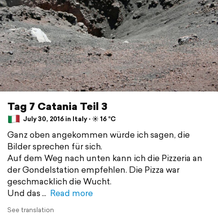
Tag 7 Catania Teil 3
July 30, 2016 in Italy ⋅ ☀️ 16 °C
Ganz oben angekommen würde ich sagen, die
Bilder sprechen für sich.
Auf dem Weg nach unten kann ich die Pizzeria an
der Gondelstation empfehlen. Die Pizza war
geschmacklich die Wucht.
Und das
Read more
See translation