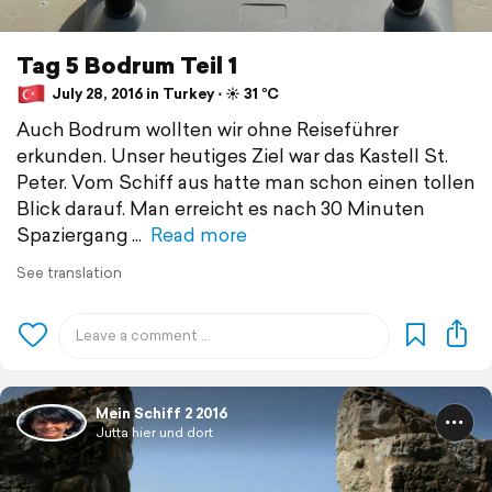
Tag 5 Bodrum Teil 1
July 28, 2016 in Turkey ⋅ ☀️ 31 °C
Auch Bodrum wollten wir ohne Reiseführer
erkunden. Unser heutiges Ziel war das Kastell St.
Peter. Vom Schiff aus hatte man schon einen tollen
Blick darauf. Man erreicht es nach 30 Minuten
Spaziergang
Read more
See translation
Mein Schiff 2 2016
Jutta hier und dort