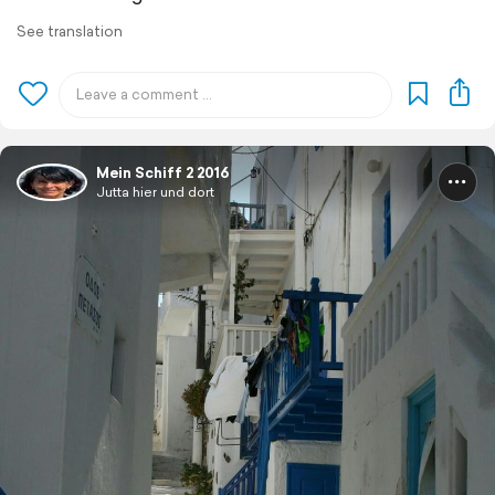
See translation
Mein Schiff 2 2016
Jutta hier und dort