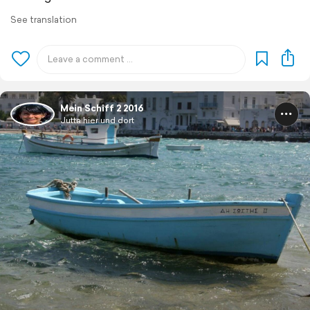
See translation
Mein Schiff 2 2016
Jutta hier und dort