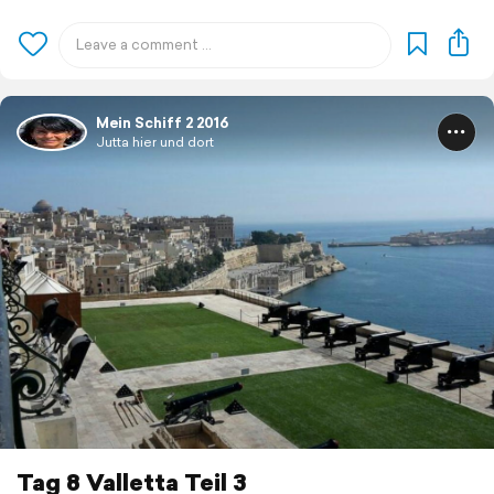
Mein Schiff 2 2016
Jutta hier und dort
Tag 8 Valletta Teil 3