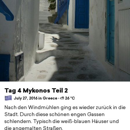
Tag 4 Mykonos Teil 2
July 27, 2016 in Greece ⋅ ⛅ 26 °C
Nach den Windmühlen ging es wieder zurück in die
Stadt. Durch diese schönen engen Gassen
schlendern. Typisch die weiß-blauen Häuser und
die angemalten Straßen.