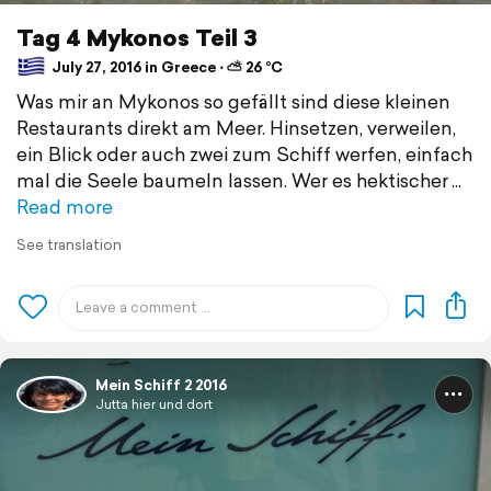
Tag 4 Mykonos Teil 3
July 27, 2016 in Greece ⋅ ⛅ 26 °C
Was mir an Mykonos so gefällt sind diese kleinen
Restaurants direkt am Meer. Hinsetzen, verweilen,
ein Blick oder auch zwei zum Schiff werfen, einfach
mal die Seele baumeln lassen. Wer es hektischer
Read more
See translation
Mein Schiff 2 2016
Jutta hier und dort