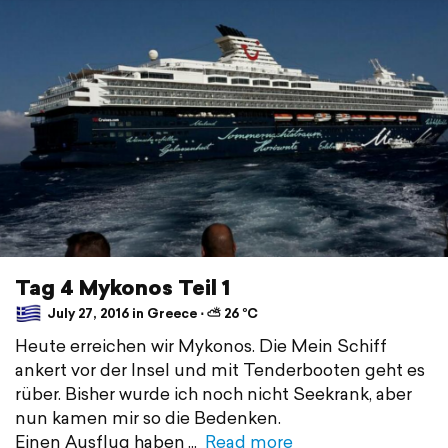
Tag 4 Mykonos Teil 1
July 27, 2016 in Greece ⋅ ⛅ 26 °C
Heute erreichen wir Mykonos. Die Mein Schiff
ankert vor der Insel und mit Tenderbooten geht es
rüber. Bisher wurde ich noch nicht Seekrank, aber
nun kamen mir so die Bedenken.
Einen Ausflug haben
Read more