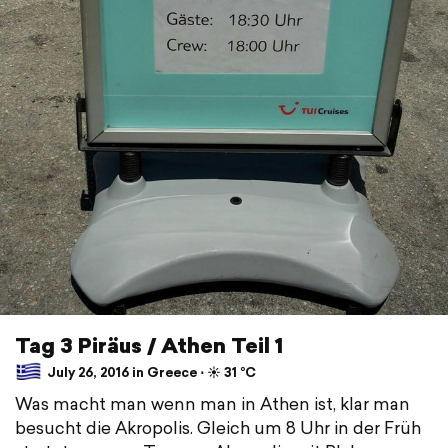
Tag 3 Piräus / Athen Teil 1
July 26, 2016 in Greece ⋅ ☀️ 31 °C
Was macht man wenn man in Athen ist, klar man
besucht die Akropolis. Gleich um 8 Uhr in der Früh