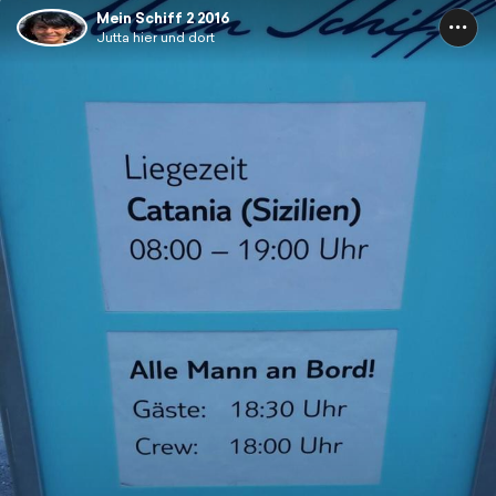
Mein Schiff 2 2016
Jutta hier und dort