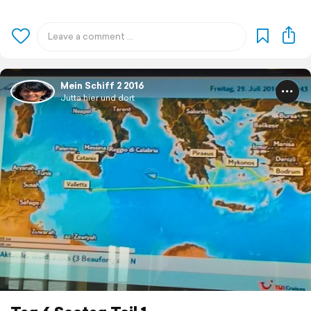
Mein Schiff 2 2016
Jutta hier und dort