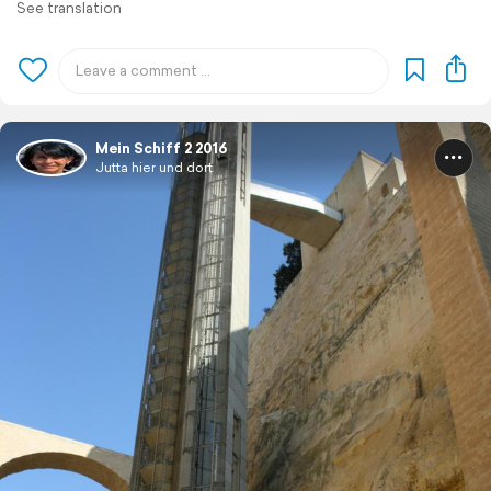
See translation
Mein Schiff 2 2016
Jutta hier und dort