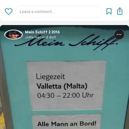
Mein Schiff 2 2016
Jutta hier und dort