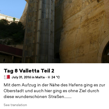
Tag 8 Valletta Teil 2
July 31, 2016 in Malta ⋅ ☀️ 24 °C
Mit dem Aufzug in der Nähe des Hafens ging es zur
Oberstadt und auch hier ging es ohne Ziel durch
diese wunderschönen Straßen..........
See translation