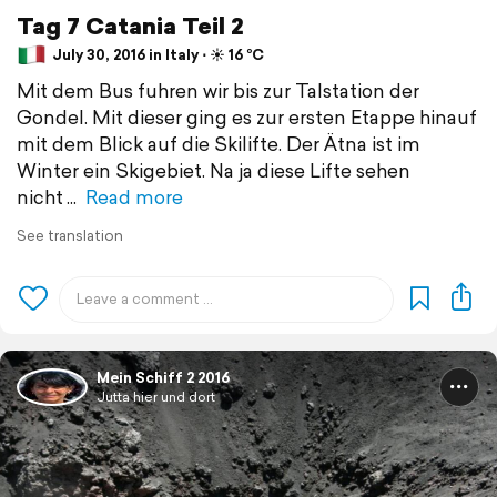
Tag 7 Catania Teil 2
July 30, 2016 in Italy ⋅ ☀️ 16 °C
Mit dem Bus fuhren wir bis zur Talstation der
Gondel. Mit dieser ging es zur ersten Etappe hinauf
mit dem Blick auf die Skilifte. Der Ätna ist im
Winter ein Skigebiet. Na ja diese Lifte sehen
nicht
Read more
See translation
Mein Schiff 2 2016
Jutta hier und dort