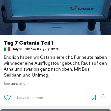
Tag 7 Catania Teil 1
July 30, 2016 in Italy ⋅ ☀️ 32 °C
Endlich haben wir Catania erreicht. Für heute haben
wir wieder eine Ausflugstour gebucht. Rauf auf den
Ätna und zwar bis ganz nach oben. Mit Bus,
Seilbahn und Unimog.
See translation