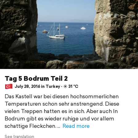
Tag 5 Bodrum Teil 2
July 28, 2016 in Turkey ⋅ ☀️ 31 °C
Das Kastell war bei diesen hochsommerlichen
Temperaturen schon sehr anstrengend. Diese
vielen Treppen hatten es in sich. Aber auch In
Bodrum gibt es wieder ruhige und vor allem
schattige Fleckchen.
Read more
See translation