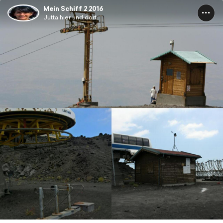
Mein Schiff 2 2016
Jutta hier und dort