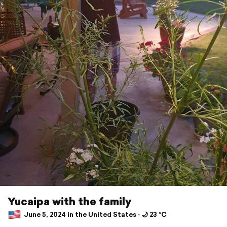
Yucaipa with the family
June 5, 2024 in the United States ⋅ 🌙 23 °C