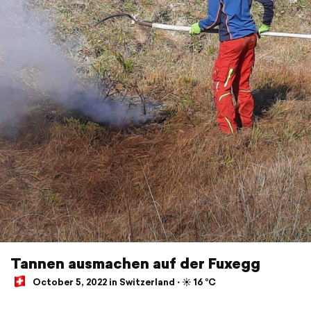
Tannen ausmachen auf der Fuxegg
October 5, 2022 in Switzerland ⋅ ☀️ 16 °C