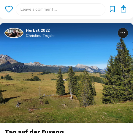
Herbst 2022
Christine Trojahn
Tag auf der Fuxegg