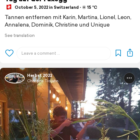
October 5, 2022 in Switzerland ⋅ ☀️ 15 °C
Tannen entfernen mit Karin, Martina, Lionel, Leon,
Annalena, Dominik, Christine und Unique
See translation
Herbst 2022
Christine Trojahn