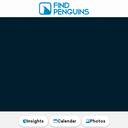
Insights
Calendar
Photos