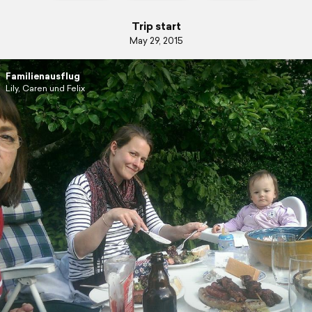
Trip start
May 29, 2015
Familienausflug
Lily, Caren und Felix