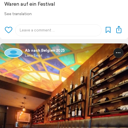
Waren auf ein Festival
See translation
Ab nach Belgien 2025
Lana Empt