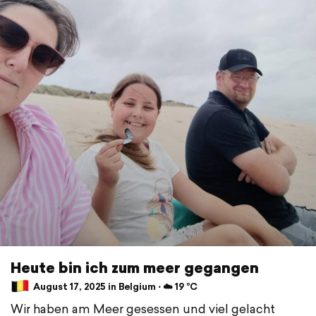
Heute bin ich zum meer gegangen
August 17, 2025 in Belgium ⋅ ☁️ 19 °C
Wir haben am Meer gesessen und viel gelacht