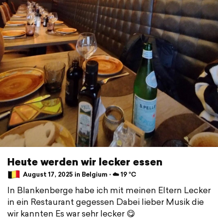
Heute werden wir lecker essen
August 17, 2025 in Belgium ⋅ ☁️ 19 °C
In Blankenberge habe ich mit meinen Eltern Lecker
in ein Restaurant gegessen Dabei lieber Musik die
wir kannten Es war sehr lecker 😋