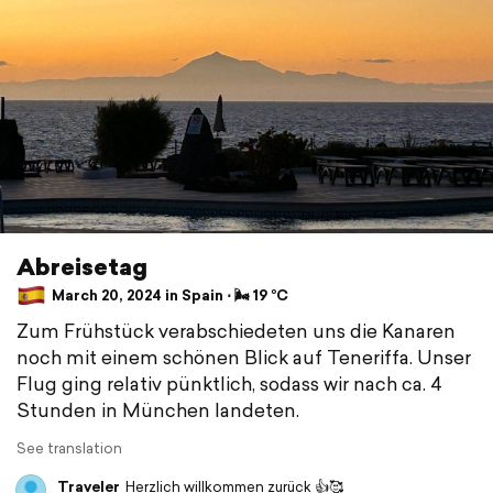
Abreisetag
March 20, 2024 in Spain ⋅ 🌬 19 °C
Zum Frühstück verabschiedeten uns die Kanaren
noch mit einem schönen Blick auf Teneriffa. Unser
Flug ging relativ pünktlich, sodass wir nach ca. 4
Stunden in München landeten.
See translation
Traveler
Herzlich willkommen zurück 👍🥰