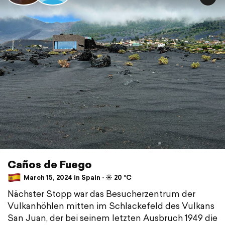
Caños de Fuego
March 15, 2024 in Spain ⋅ ☀️ 20 °C
Nächster Stopp war das Besucherzentrum der
Vulkanhöhlen mitten im Schlackefeld des Vulkans
San Juan, der bei seinem letzten Ausbruch 1949 die