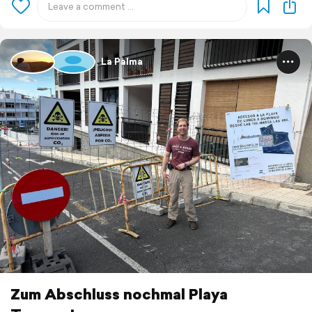
La Palma
Zum Abschluss nochmal Playa