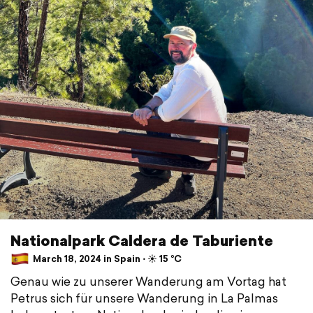
Nationalpark Caldera de Taburiente
March 18, 2024 in Spain ⋅ ☀️ 15 °C
Genau wie zu unserer Wanderung am Vortag hat
Petrus sich für unsere Wanderung in La Palmas