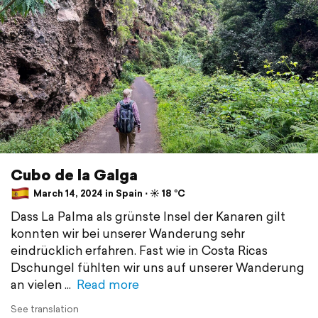
Cubo de la Galga
March 14, 2024 in Spain ⋅ ☀️ 18 °C
Dass La Palma als grünste Insel der Kanaren gilt
konnten wir bei unserer Wanderung sehr
eindrücklich erfahren. Fast wie in Costa Ricas
Dschungel fühlten wir uns auf unserer Wanderung
an vielen
Read more
See translation