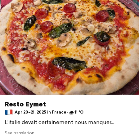
Resto Eymet
Apr 20–21, 2025 in France ⋅ 🌧 11 °C
L’italie devait certainement nous manquer...
See translation