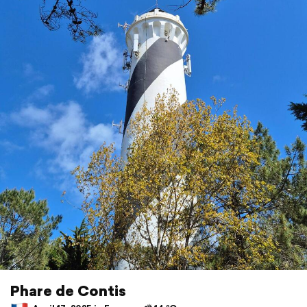
Phare de Contis