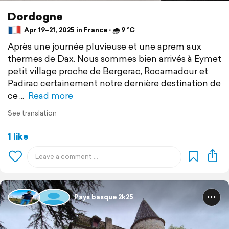
Dordogne
Apr 19–21, 2025 in France ⋅ 🌧 9 °C
Après une journée pluvieuse et une aprem aux
thermes de Dax. Nous sommes bien arrivés à Eymet
petit village proche de Bergerac, Rocamadour et
Padirac certainement notre dernière destination de
ce
Read more
See translation
1 like
Pays basque 2k25