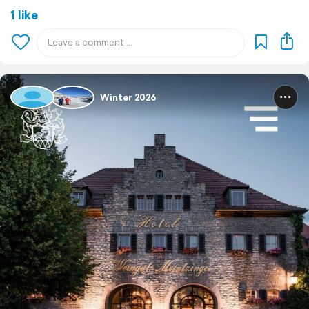
1 like
Winter 2026