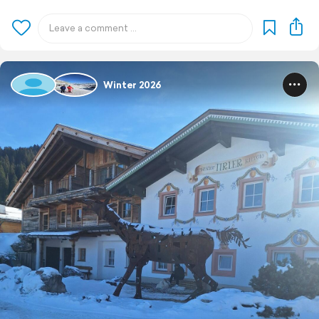
Winter 2026