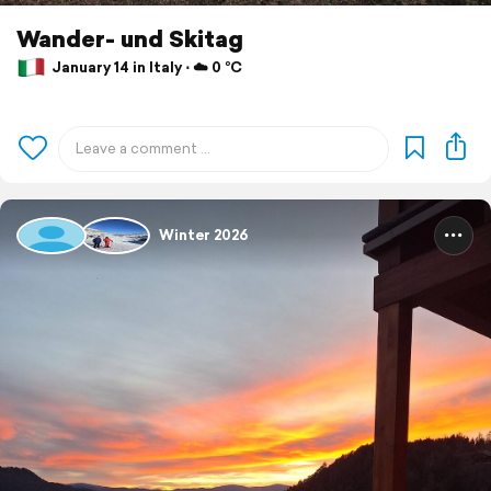
Wander- und Skitag
January 14 in Italy ⋅ ☁️ 0 °C
Winter 2026