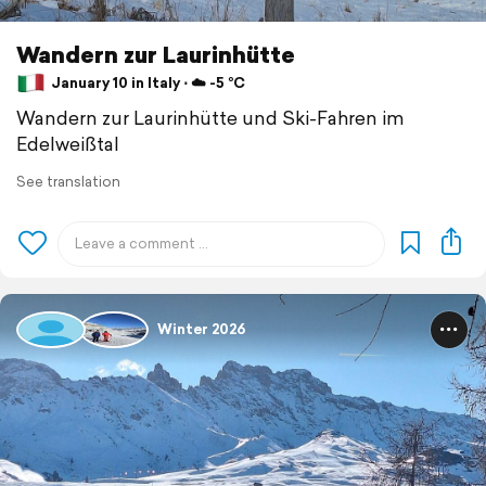
Wandern zur Laurinhütte
January 10 in Italy ⋅ ☁️ -5 °C
Wandern zur Laurinhütte und Ski-Fahren im
Edelweißtal
See translation
Winter 2026