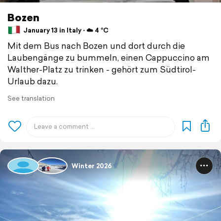
Bozen
January 13 in Italy ⋅ ☁️ 4 °C
Mit dem Bus nach Bozen und dort durch die
Laubengänge zu bummeln, einen Cappuccino am
Walther-Platz zu trinken - gehört zum Südtirol-
Urlaub dazu.
See translation
Winter 2026