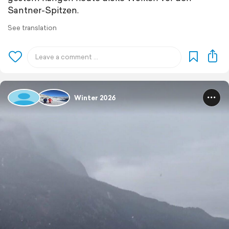
Santner-Spitzen.
See translation
Winter 2026