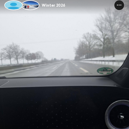
Winter 2026