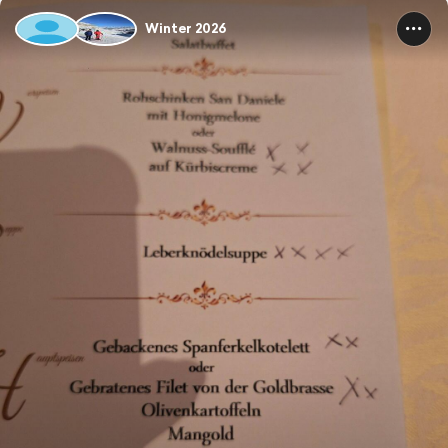
Winter 2026