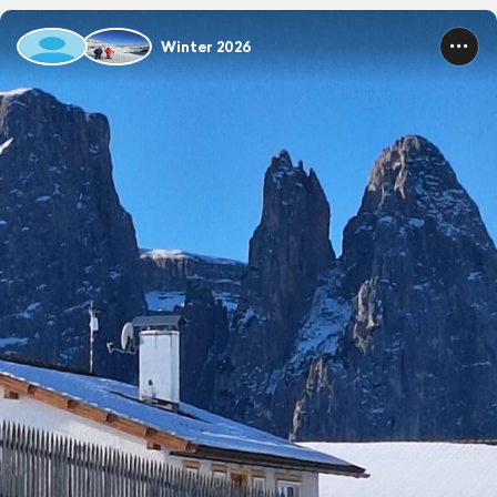
Winter 2026