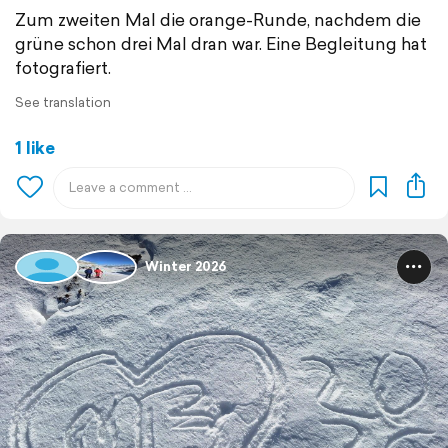
Zum zweiten Mal die orange-Runde, nachdem die
grüne schon drei Mal dran war. Eine Begleitung hat
fotografiert.
See translation
1 like
Winter 2026