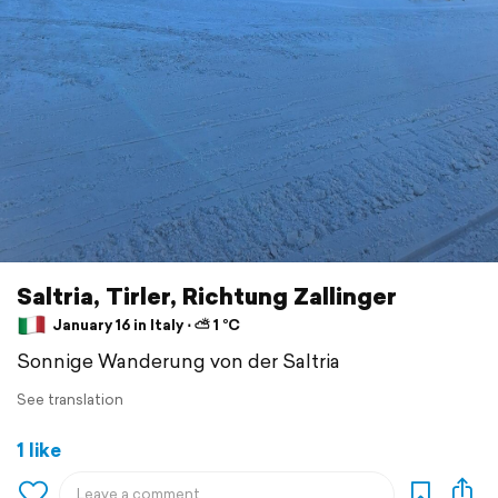
Saltria, Tirler, Richtung Zallinger
January 16 in Italy ⋅ ⛅ 1 °C
Sonnige Wanderung von der Saltria
See translation
1 like