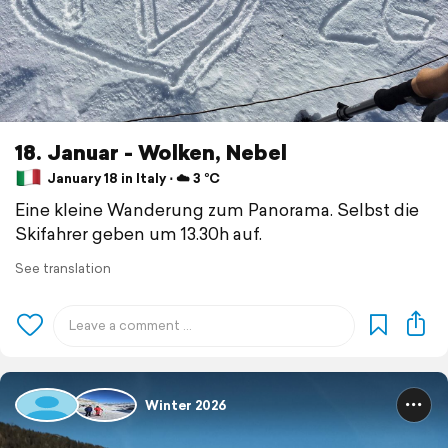
18. Januar - Wolken, Nebel
January 18 in Italy ⋅ ☁️ 3 °C
Eine kleine Wanderung zum Panorama. Selbst die
Skifahrer geben um 13.30h auf.
See translation
Winter 2026