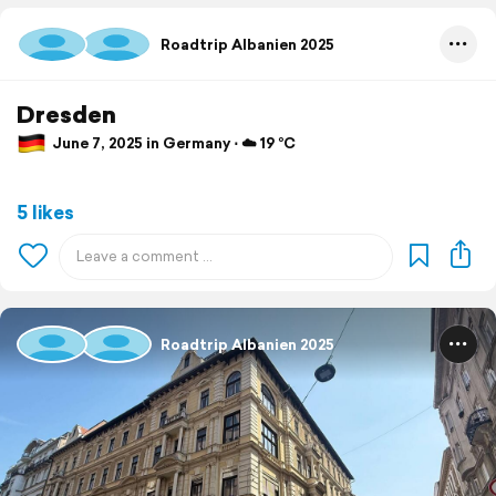
Roadtrip Albanien 2025
Dresden
June 7, 2025 in Germany ⋅ ☁️ 19 °C
5 likes
Roadtrip Albanien 2025