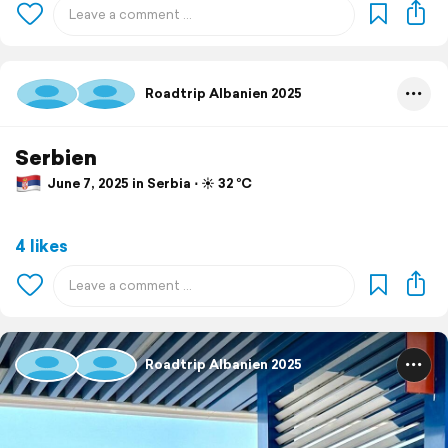
Roadtrip Albanien 2025
Serbien
June 7, 2025 in Serbia ⋅ ☀️ 32 °C
4 likes
Roadtrip Albanien 2025