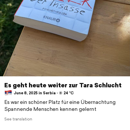
Es geht heute weiter zur Tara Schlucht
June 8, 2025 in Serbia ⋅ ☀️ 24 °C
Es war ein schöner Platz für eine Übernachtung
Spannende Menschen kennen gelernt
See translation