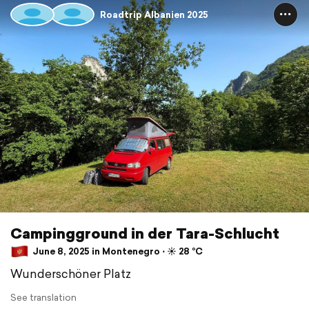
Roadtrip Albanien 2025
Campingground in der Tara-Schlucht
June 8, 2025 in Montenegro ⋅ ☀️ 28 °C
Wunderschöner Platz
See translation