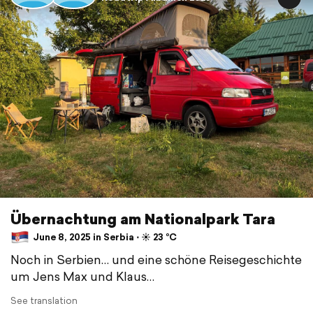
Übernachtung am Nationalpark Tara
June 8, 2025 in Serbia ⋅ ☀️ 23 °C
Noch in Serbien… und eine schöne Reisegeschichte
um Jens Max und Klaus…
See translation