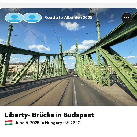
Roadtrip Albanien 2025
Liberty- Brücke in Budapest
June 6, 2025 in Hungary ⋅ ☀️ 29 °C