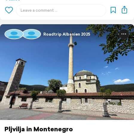
Roadtrip Albanien 2025
Pljvilja in Montenegro