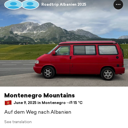
Roadtrip Albanien 2025
Montenegro Mountains
June 9, 2025 in Montenegro ⋅ ⛅ 15 °C
Auf dem Weg nach Albanien
See translation