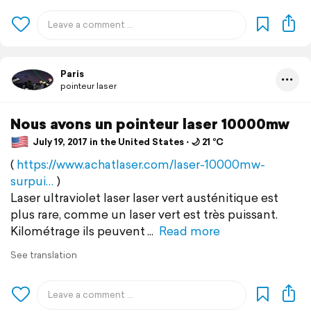
Paris
pointeur laser
Nous avons un pointeur laser 10000mw
July 19, 2017 in the United States ⋅ 🌙 21 °C
(
https://www.achatlaser.com/laser-10000mw-
surpui…
)
Laser ultraviolet laser laser vert austénitique est
plus rare, comme un laser vert est très puissant.
Kilométrage ils peuvent
Read more
See translation