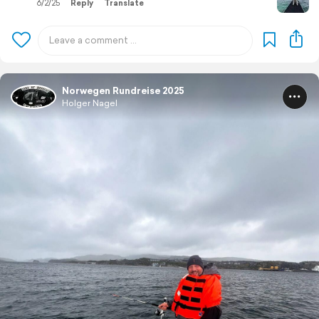
6/2/25
Reply
Translate
Norwegen Rundreise 2025
Holger Nagel