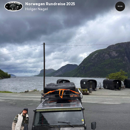
Norwegen Rundreise 2025
Holger Nagel