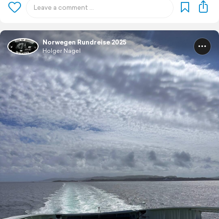
Norwegen Rundreise 2025
Holger Nagel