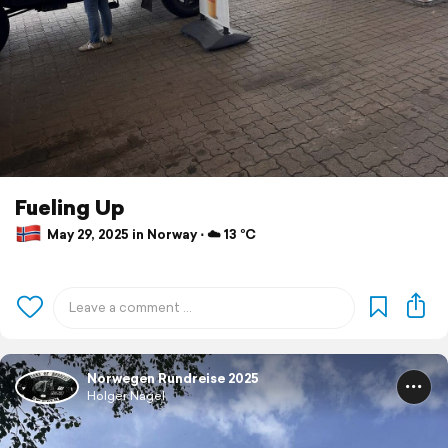
Fueling Up
May 29, 2025 in Norway ⋅ ☁️ 13 °C
Norwegen Rundreise 2025
Holger Nagel