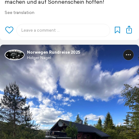
machen und auf Sonnenschein hoffen!
See translation
Norwegen Rundreise 2025
Holger Nagel