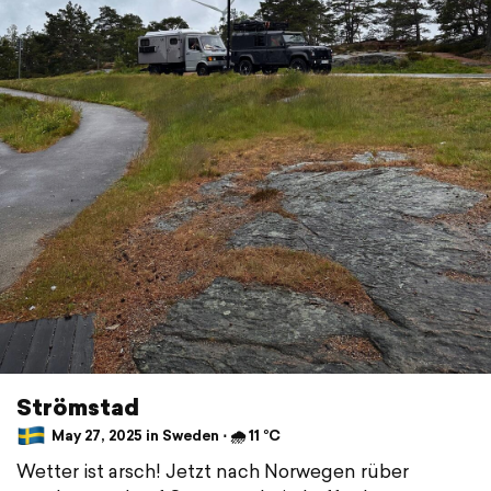
Strömstad
May 27, 2025 in Sweden ⋅ 🌧 11 °C
Wetter ist arsch! Jetzt nach Norwegen rüber