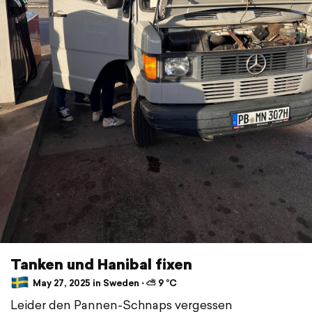
Tanken und Hanibal fixen
May 27, 2025 in Sweden ⋅ ⛅ 9 °C
Leider den Pannen-Schnaps vergessen