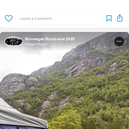
Norwegen Rundreise 2025
Holger Nagel