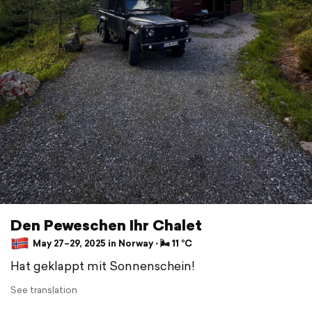
Den Peweschen Ihr Chalet
May 27–29, 2025 in Norway ⋅ 🌬 11 °C
Hat geklappt mit Sonnenschein!
See translation