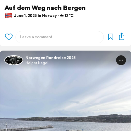
Auf dem Weg nach Bergen
June 1, 2025 in Norway ⋅ ☁️ 12 °C
Norwegen Rundreise 2025
Holger Nagel