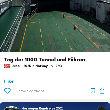
Tag der 1000 Tunnel und Fähren
June 1, 2025 in Norway ⋅ ☀️ 12 °C
1 like
Norwegen Rundreise 2025