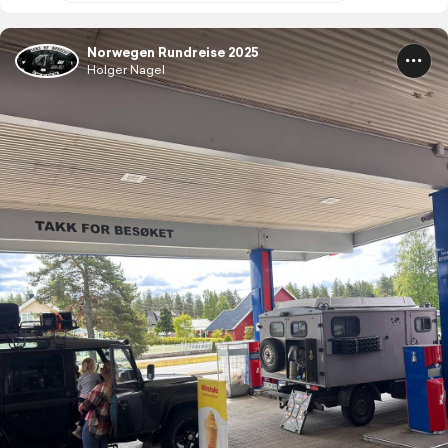
Norwegen Rundreise 2025
Holger Nagel