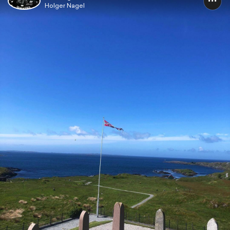
Holger Nagel