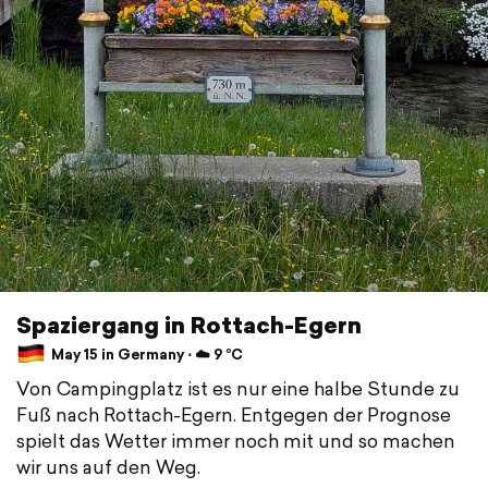
Spaziergang in Rottach-Egern
May 15 in Germany ⋅ ☁️ 9 °C
Von Campingplatz ist es nur eine halbe Stunde zu
Fuß nach Rottach-Egern. Entgegen der Prognose
spielt das Wetter immer noch mit und so machen
wir uns auf den Weg.