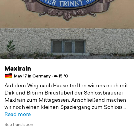
Maxlrain
May 17 in Germany ⋅ ☁️ 15 °C
Auf dem Weg nach Hause treffen wir uns noch mit
Dirk und Bibi im Bräustüberl der Schlossbrauerei
Maxlrain zum Mittagessen. Anschließend machen
wir noch einen kleinen Spaziergang zum Schloss
Read more
See translation