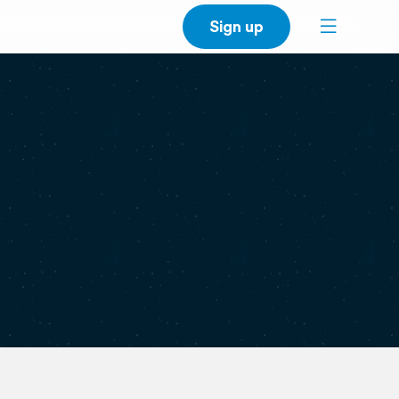
Sign up