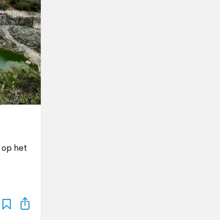
 op het