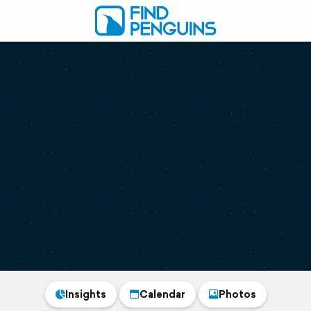
Insights
Calendar
Photos