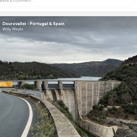
Dourovallei - Portugal & Spain
Willy Weyts