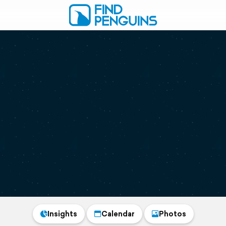
Insights
Calendar
Photos