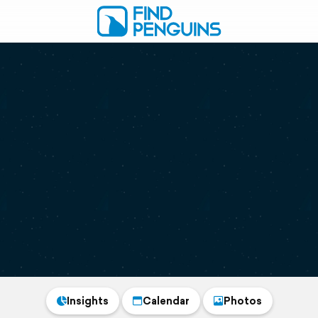
Insights
Calendar
Photos