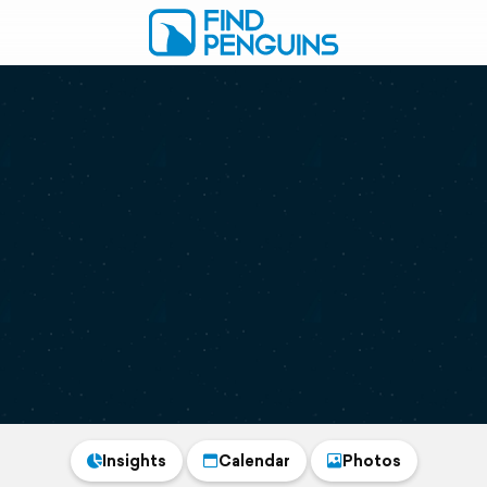
Insights
Calendar
Photos