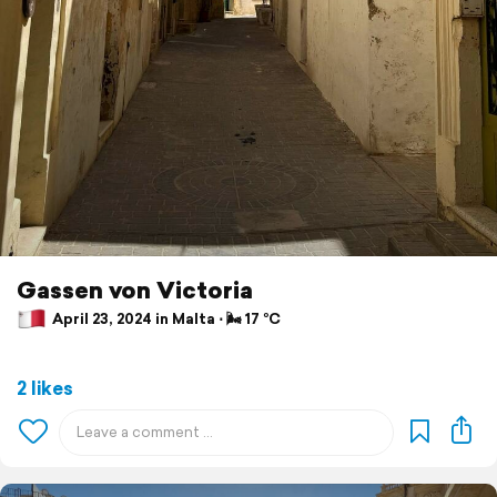
Gassen von Victoria
April 23, 2024 in Malta ⋅ 🌬 17 °C
2 likes