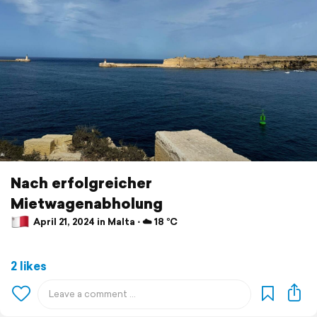
Nach erfolgreicher
Mietwagenabholung
April 21, 2024 in Malta ⋅ ☁️ 18 °C
2 likes