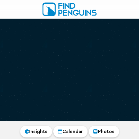
Insights
Calendar
Photos