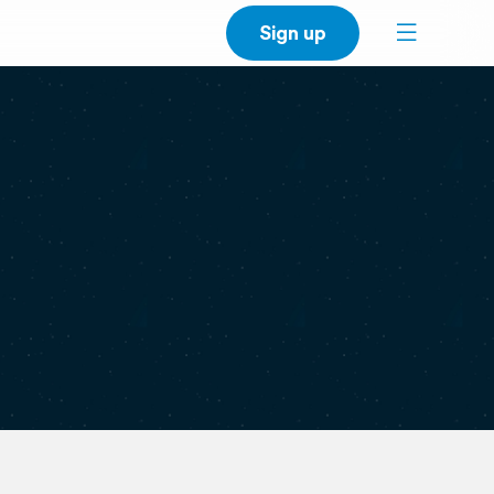
Sign up