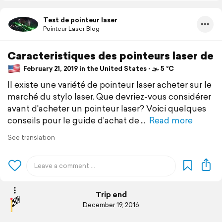
Test de pointeur laser
Pointeur Laser Blog
Caracteristiques des pointeurs laser de
February 21, 2019 in the United States ⋅ 🌫 5 °C
Il existe une variété de pointeur laser acheter sur le
marché du stylo laser. Que devriez-vous considérer
avant d'acheter un pointeur laser? Voici quelques
conseils pour le guide d’achat de
Read more
See translation
Trip end
December 19, 2016