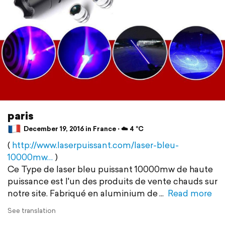
paris
December 19, 2016 in France ⋅ ☁️ 4 °C
(
http://www.laserpuissant.com/laser-bleu-
10000mw…
)
Ce Type de laser bleu puissant 10000mw de haute
puissance est l'un des produits de vente chauds sur
notre site. Fabriqué en aluminium de
Read more
See translation