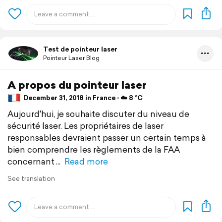
Test de pointeur laser
Pointeur Laser Blog
A propos du pointeur laser
December 31, 2018 in France ⋅ ☁️ 8 °C
Aujourd'hui, je souhaite discuter du niveau de
sécurité laser. Les propriétaires de laser
responsables devraient passer un certain temps à
bien comprendre les règlements de la FAA
concernant
Read more
See translation