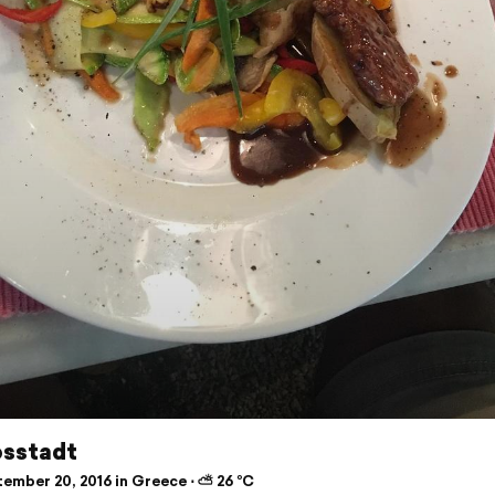
sstadt
ember 20, 2016 in Greece ⋅ ⛅ 26 °C