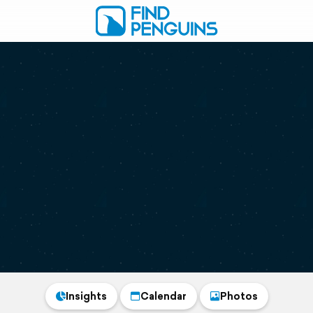
Insights
Calendar
Photos