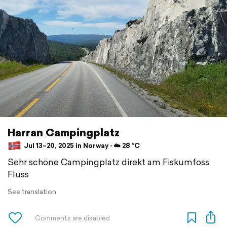
Harran Campingplatz
Jul 13–20, 2025 in Norway ⋅ ☁️ 28 °C
Sehr schöne Campingplatz direkt am Fiskumfoss
Fluss
See translation