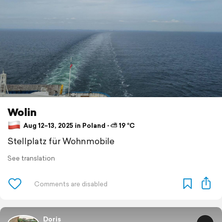
Wolin
Aug 12–13, 2025 in Poland ⋅ ⛅ 19 °C
Stellplatz für Wohnmobile
See translation
Doris