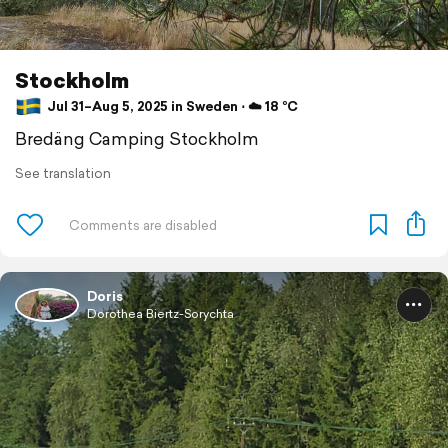
Stockholm
Jul 31–Aug 5, 2025 in Sweden ⋅ ☁️ 18 °C
Bredäng Camping Stockholm
See translation
Doris
Dorothea Biertz-Sorychta