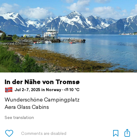
In der Nähe von Tromsø
Jul 2–7, 2025 in Norway ⋅ ⛅ 10 °C
Wunderschöne Campingplatz
Aera Glass Cabins
See translation