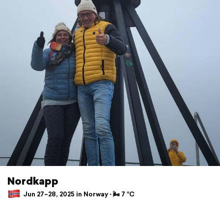
Nordkapp
Jun 27–28, 2025 in Norway ⋅ 🌬 7 °C