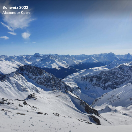
Schweiz 2022
Alexander Koch