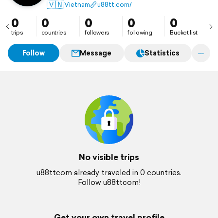
cược thể thao, casino trực tuyến và slot game đổi
🇻🇳
Vietnam
u88tt.com/
thưởng.
Website: https://u88tt.com/
0
0
0
0
0
trips
countries
followers
following
Bucket list
Follow
Message
Statistics
No visible trips
u88ttcom already traveled in 0 countries.
Follow u88ttcom!
Get your own travel profile