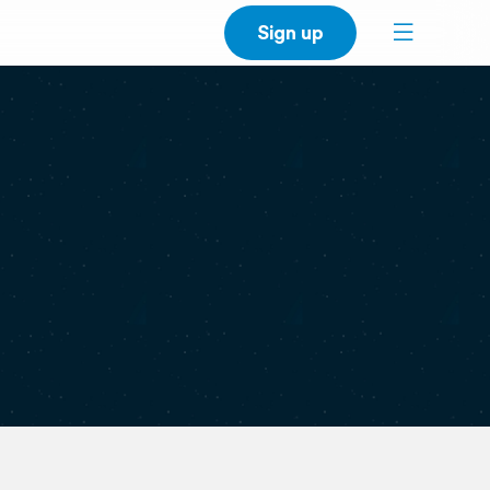
Sign up