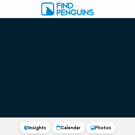
Insights
Calendar
Photos