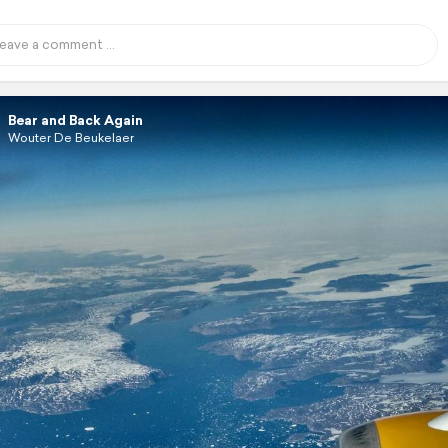
Bear and Back Again
Wouter De Beukelaer