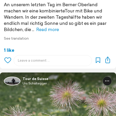
An unserem letzten Tag im Berner Oberland
machen wir eine kombinierteTour mit Bike und
Wandern. In der zweiten Tageshälfte haben wir
endlich mal richtig Sonne und so gibt es ein paar
Bildchen, die
Read more
See translation
1 like
Tour de Suisse
Urs Schaltegger