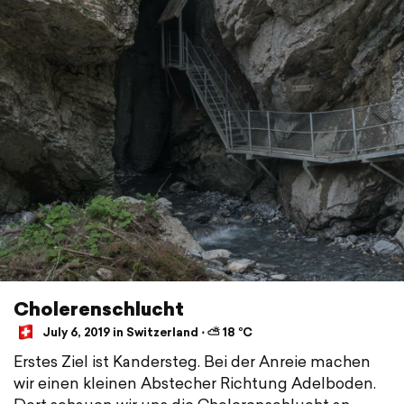
Cholerenschlucht
July 6, 2019 in Switzerland ⋅ ⛅ 18 °C
Erstes Ziel ist Kandersteg. Bei der Anreie machen
wir einen kleinen Abstecher Richtung Adelboden.