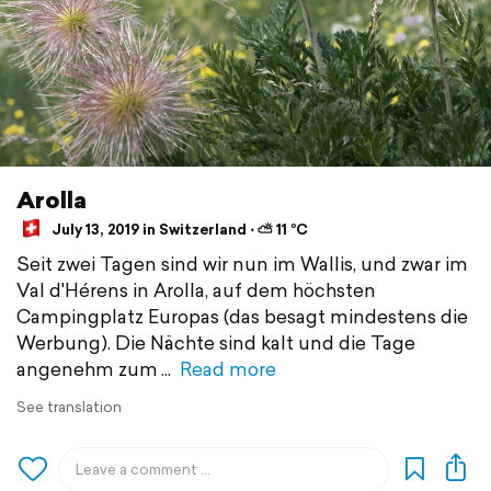
Arolla
July 13, 2019 in Switzerland ⋅ ⛅ 11 °C
Seit zwei Tagen sind wir nun im Wallis, und zwar im
Val d'Hérens in Arolla, auf dem höchsten
Campingplatz Europas (das besagt mindestens die
Werbung). Die Nächte sind kalt und die Tage
angenehm zum
Read more
See translation