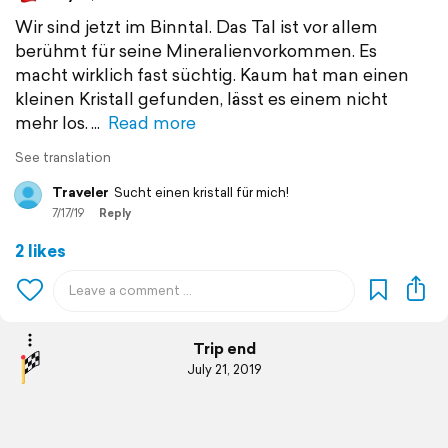
Wir sind jetzt im Binntal. Das Tal ist vor allem
berühmt für seine Mineralienvorkommen. Es
macht wirklich fast süchtig. Kaum hat man einen
kleinen Kristall gefunden, lässt es einem nicht
mehr los.
Read more
See translation
Traveler
Sucht einen kristall für mich!
7/17/19
Reply
2 likes
Trip end
July 21, 2019