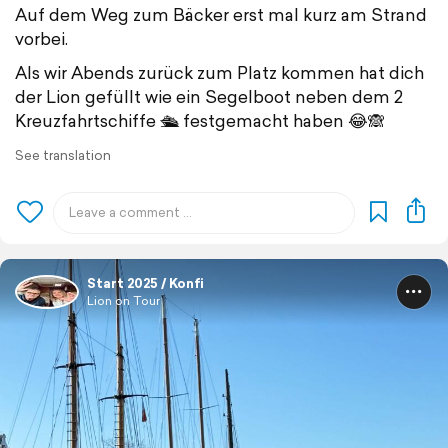
Auf dem Weg zum Bäcker erst mal kurz am Strand
vorbei.
Als wir Abends zurück zum Platz kommen hat dich
der Lion gefüllt wie ein Segelboot neben dem 2
Kreuzfahrtschiffe 🛳️ festgemacht haben 😂🙈
See translation
Start 2025 / Konfi
Lion on Tour