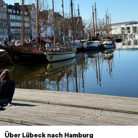
Über Lübeck nach Hamburg