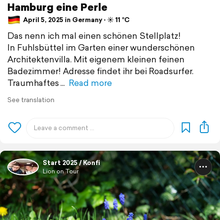
Hamburg eine Perle
April 5, 2025 in Germany ⋅ ☀️ 11 °C
Das nenn ich mal einen schönen Stellplatz!
In Fuhlsbüttel im Garten einer wunderschönen
Architektenvilla. Mit eigenem kleinen feinen
Badezimmer! Adresse findet ihr bei Roadsurfer.
Traumhaftes
Read more
See translation
Start 2025 / Konfi
Lion on Tour