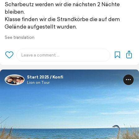
Scharbeutz werden wir die nächsten 2 Nächte
bleiben.
Klasse finden wir die Strandkörbe die auf dem
Gelände aufgestellt wurden.
See translation
Start 2025 / Konfi
Lion on Tour