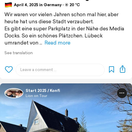
April 4, 2025 in Germany ⋅ ☀️ 20 °C
Wir waren vor vielen Jahren schon mal hier, aber
heute hat uns diese Stadt verzaubert.
Es gibt eine super Parkplatz in der Nähe des Media
Docks. So ein schönes Plätzchen. Lübeck
umrandet von
Read more
See translation
Start 2025 / Konfi
Lion on Tour