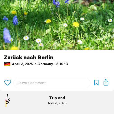
Zurück nach Berlin
April 6, 2025 in Germany ⋅ ☀️ 10 °C
Trip end
April 6, 2025