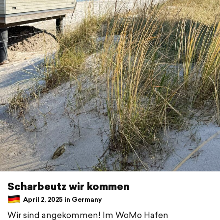
Scharbeutz wir kommen
April 2, 2025 in Germany
Wir sind angekommen! Im WoMo Hafen