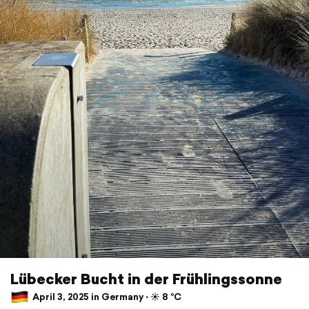
Lübecker Bucht in der Frühlingssonne
April 3, 2025 in Germany ⋅ ☀️ 8 °C