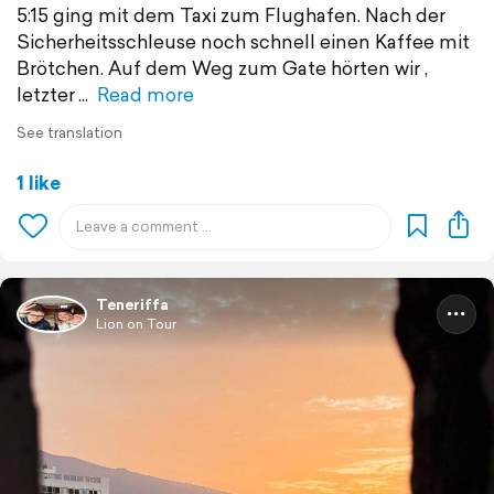
5:15 ging mit dem Taxi zum Flughafen. Nach der
Sicherheitsschleuse noch schnell einen Kaffee mit
Brötchen. Auf dem Weg zum Gate hörten wir ,
letzter
Read more
See translation
1 like
Teneriffa
Lion on Tour