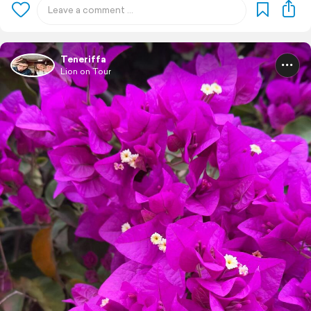
Teneriffa
Lion on Tour