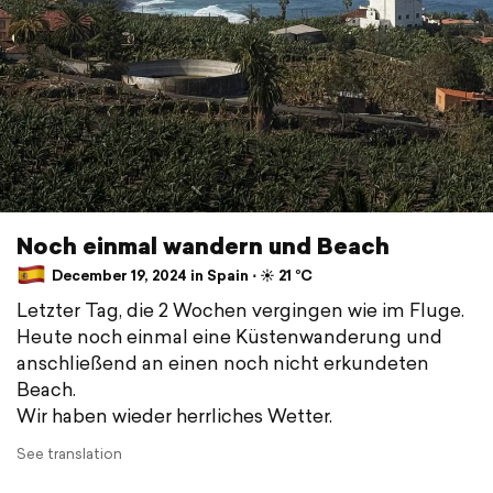
Noch einmal wandern und Beach
December 19, 2024 in Spain ⋅ ☀️ 21 °C
Letzter Tag, die 2 Wochen vergingen wie im Fluge.
Heute noch einmal eine Küstenwanderung und
anschließend an einen noch nicht erkundeten
Beach.
Wir haben wieder herrliches Wetter.
See translation