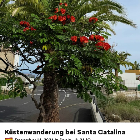
Küstenwanderung bei Santa Catalina