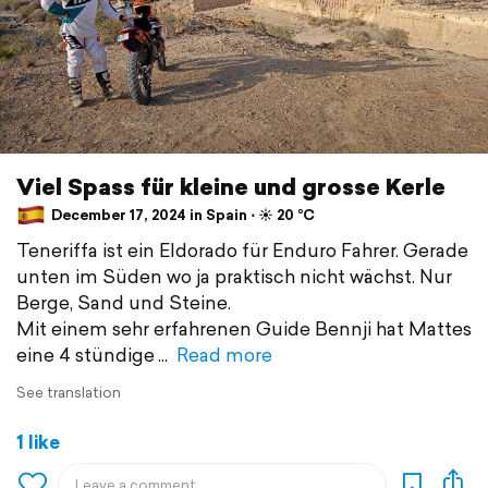
Viel Spass für kleine und grosse Kerle
December 17, 2024 in Spain ⋅ ☀️ 20 °C
Teneriffa ist ein Eldorado für Enduro Fahrer. Gerade
unten im Süden wo ja praktisch nicht wächst. Nur
Berge, Sand und Steine.
Mit einem sehr erfahrenen Guide Bennji hat Mattes
eine 4 stündige
Read more
See translation
1 like