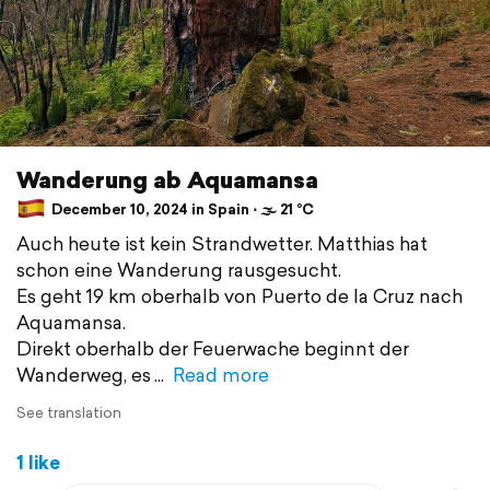
Wanderung ab Aquamansa
December 10, 2024 in Spain ⋅ 🌫 21 °C
Auch heute ist kein Strandwetter. Matthias hat
schon eine Wanderung rausgesucht.
Es geht 19 km oberhalb von Puerto de la Cruz nach
Aquamansa.
Direkt oberhalb der Feuerwache beginnt der
Wanderweg, es
Read more
See translation
1 like