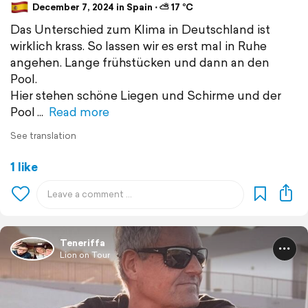
December 7, 2024 in Spain ⋅ ⛅ 17 °C
Das Unterschied zum Klima in Deutschland ist
wirklich krass. So lassen wir es erst mal in Ruhe
angehen. Lange frühstücken und dann an den
Pool.
Hier stehen schöne Liegen und Schirme und der
Pool
Read more
See translation
1 like
Teneriffa
Lion on Tour