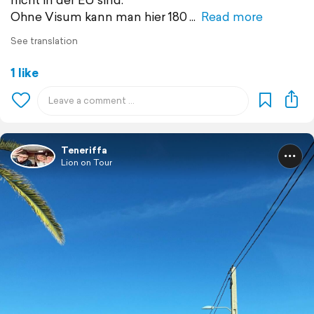
Ohne Visum kann man hier 180
Read more
See translation
1 like
Teneriffa
Lion on Tour