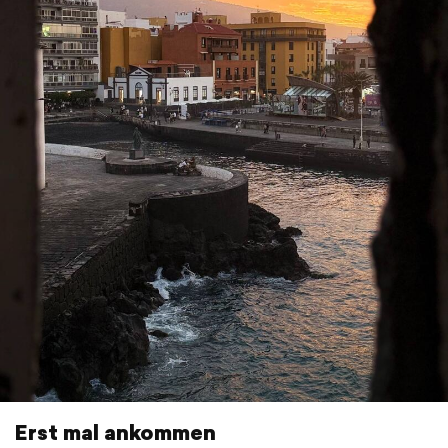
Erst mal ankommen