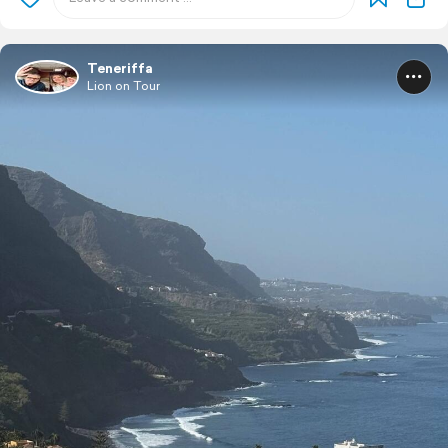
Teneriffa
Lion on Tour