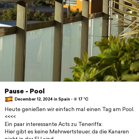
Pause - Pool
December 12, 2024 in Spain ⋅ ☀️ 17 °C
Heute genießen wir einfach mal einen Tag am Pool.
<<<<
Ein paar interessante Acts zu Teneriffa:
Hier gibt es keine Mehrwertsteuer, da die Kanaren
nicht in der EU sind.