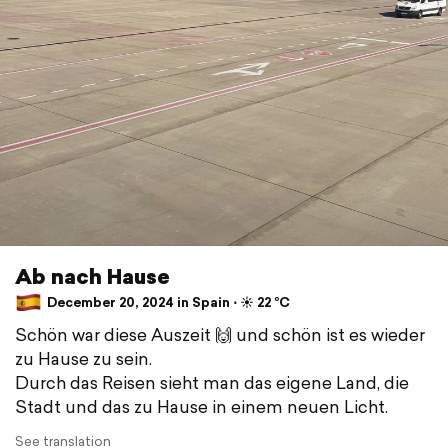
Ab nach Hause
December 20, 2024 in Spain ⋅ ☀️ 22 °C
Schön war diese Auszeit 🙌 und schön ist es wieder
zu Hause zu sein.
Durch das Reisen sieht man das eigene Land, die
Stadt und das zu Hause in einem neuen Licht.
See translation