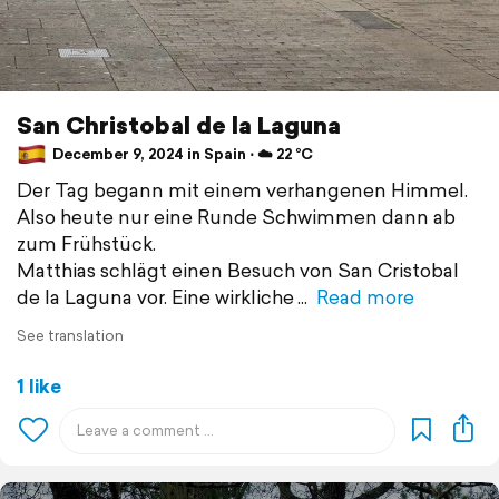
San Christobal de la Laguna
December 9, 2024 in Spain ⋅ ☁️ 22 °C
Der Tag begann mit einem verhangenen Himmel.
Also heute nur eine Runde Schwimmen dann ab
zum Frühstück.
Matthias schlägt einen Besuch von San Cristobal
de la Laguna vor. Eine wirkliche
Read more
See translation
1 like