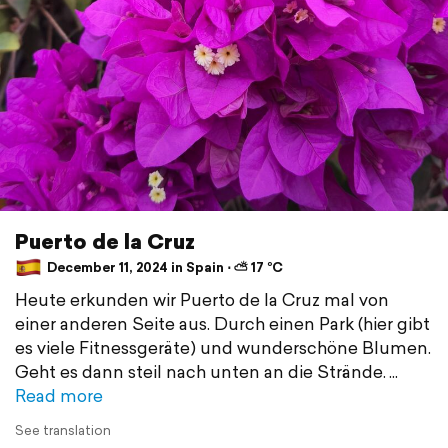
Puerto de la Cruz
December 11, 2024 in Spain ⋅ ⛅ 17 °C
Heute erkunden wir Puerto de la Cruz mal von
einer anderen Seite aus. Durch einen Park (hier gibt
es viele Fitnessgeräte) und wunderschöne Blumen.
Geht es dann steil nach unten an die Strände.
Read more
See translation