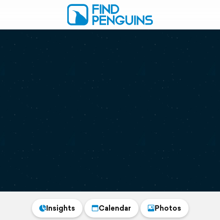
Insights
Calendar
Photos