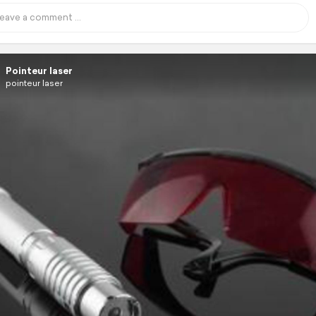
Pointeur laser
pointeur laser