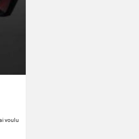
’ai voulu