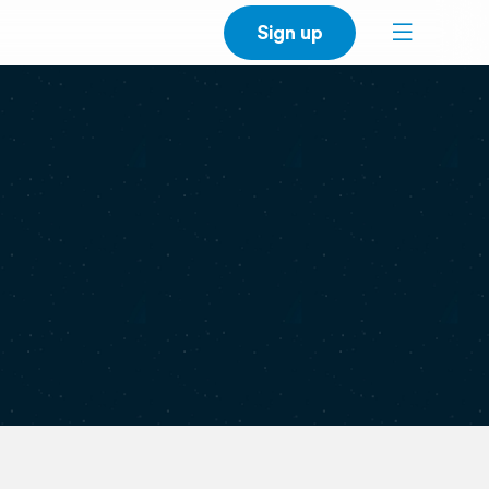
Sign up