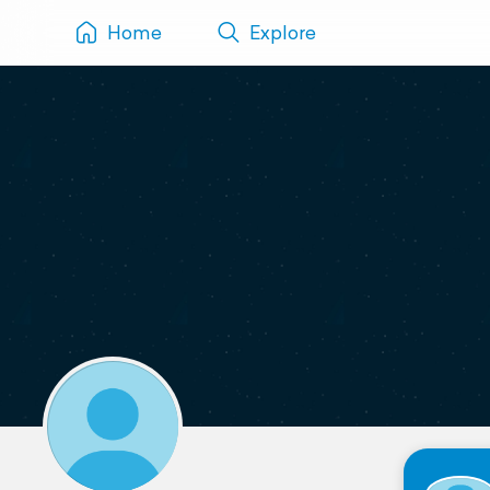
Home
Explore