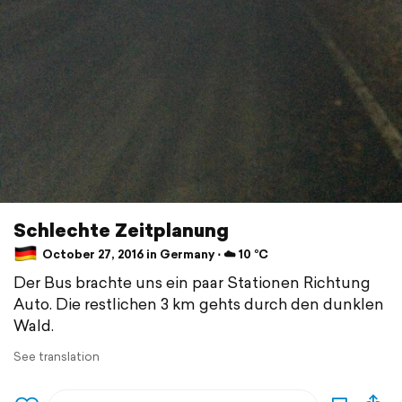
Schlechte Zeitplanung
October 27, 2016 in Germany ⋅ ☁️ 10 °C
Der Bus brachte uns ein paar Stationen Richtung
Auto. Die restlichen 3 km gehts durch den dunklen
Wald.
See translation