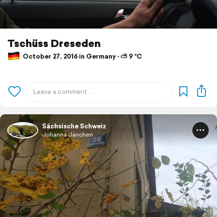
Tschüss Dreseden
October 27, 2016 in Germany ⋅ ⛅ 9 °C
Sächsische Schweiz
Johanna Jänchen