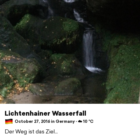
Lichtenhainer Wasserfall
October 27, 2016 in Germany ⋅ ☁️ 10 °C
Der Weg ist das Ziel...