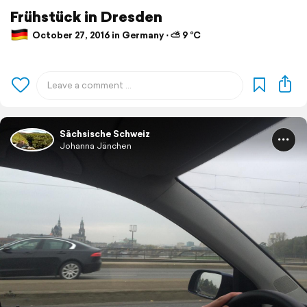
Frühstück in Dresden
October 27, 2016 in Germany ⋅ ⛅ 9 °C
Sächsische Schweiz
Johanna Jänchen