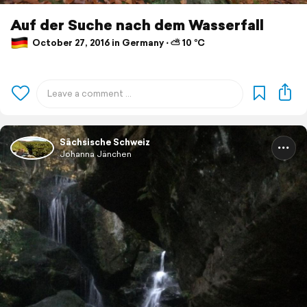
Auf der Suche nach dem Wasserfall
October 27, 2016 in Germany ⋅ ⛅ 10 °C
Sächsische Schweiz
Johanna Jänchen