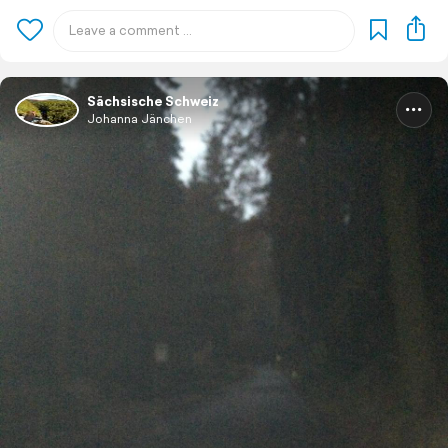
Sächsische Schweiz
Johanna Jänchen