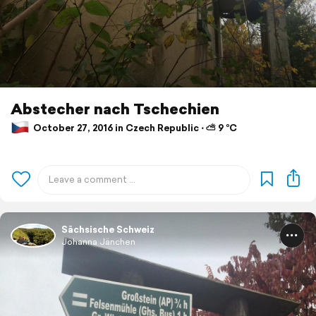
Abstecher nach Tschechien
October 27, 2016 in Czech Republic ⋅ ⛅ 9 °C
Sächsische Schweiz
Johanna Jänchen