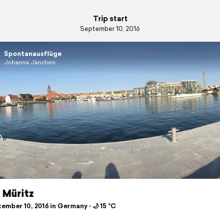
Trip start
September 10, 2016
Spontanausflüge
Johanna Jänchen
 Müritz
ember 10, 2016 in Germany ⋅ 🌙 15 °C