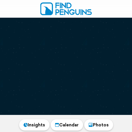
Insights
Calendar
Photos