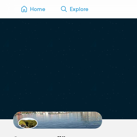
Home
Explore