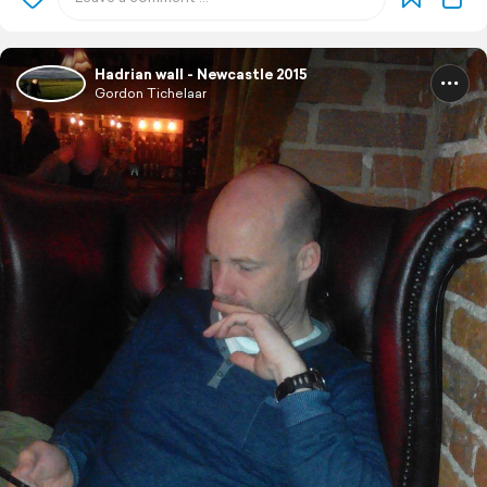
Hadrian wall - Newcastle 2015
Gordon Tichelaar