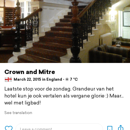
Crown and Mitre
March 22, 2015 in England ⋅ ☀️ 7 °C
Laatste stop voor de zondag. Grandeur van het
hotel kun je ook vertalen als vergane glorie :) Maar...
wel met ligbad!
See translation