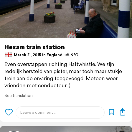
Hexam train station
March 21, 2015 in England ⋅ ⛅ 6 °C
Even overstappen richting Haltwhistle. We zijn
redelijk hersteld van gister, maar toch maar stukje
trein aan de ervaring toegevoegd. Meteen weer
vrienden met conducteur :)
See translation