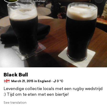
Gordon Tichelaar
Black Bull
March 21, 2015 in England ⋅ 🌙 3 °C
Levendige collectie locals met een rugby wedstrijd
:) Tijd om te eten met een biertje!
See translation