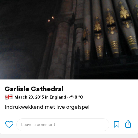
Carlisle Cathedral
March 23, 2015 in England ⋅ ⛅ 8 °C
Indrukwekkend met live orgelspel