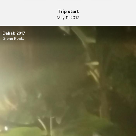
Trip start
May 11, 2017
Dahab 2017
Glenn Rockt