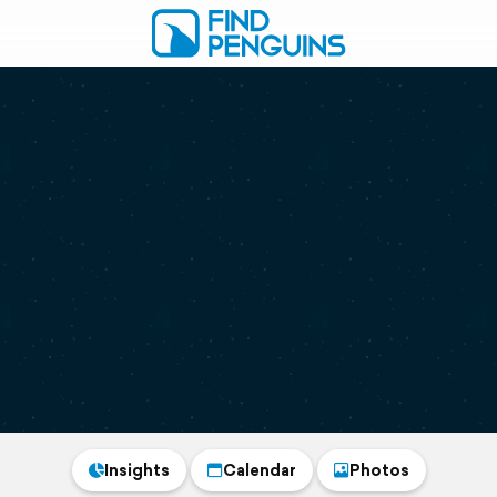
Insights
Calendar
Photos