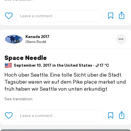
Kanada 2017
Glenn Rockt
Space Needle
September 10, 2017 in the United States ⋅ 🌙 17 °C
Hoch über Seattle. Eine tolle Sicht über die Stadt.
Tagsüber waren wir auf dem Pike place market und
früh haben wir Seattle von unten erkundigt
See translation