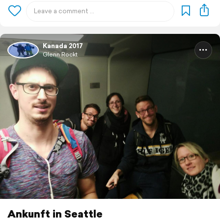
Kanada 2017
Glenn Rockt
Ankunft in Seattle