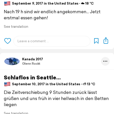
September 9, 2017 in the United States ⋅ ☁️ 18 °C
Nach 19 h sind wir endlich angekommen... Jetzt
erstmal essen gehen!
See translation
Kanada 2017
Glenn Rockt
Schlaflos in Seattle...
September 10, 2017 in the United States ⋅ ⛅ 13 °C
Die Zeitverschiebung 9 Stunden zurück lässt
grüßen und uns früh in vier hellwach in den Betten
liegen
See translation