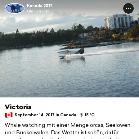
Kanada 2017
Glenn Rockt
Victoria
September 14, 2017 in Canada ⋅ ☀️ 15 °C
Whale watching mit einer Menge orcas, Seelöwen
und Buckelwalen. Das Wetter ist schön, dafür