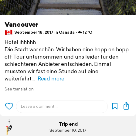
Vancouver
September 18, 2017 in Canada ⋅ ☁️ 12 °C
Hotel ihhhhh
Die Stadt war schön. Wir haben eine hopp on hopp
off Tour unternommen und uns leider für den
schlechteren Anbieter entschieden. Einmal
mussten wir fast eine Stunde auf eine
weiterfahrt
Read more
See translation
Trip end
September 10, 2017