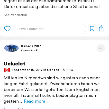
regnet es aus der Badezimmerdecke. Ekelhaft...
Dafür entschädigt aber die schöne Stadt allemal.
See translation
Kanada 2017
Glenn Rockt
Ucluelet
September 15, 2017 in Canada ⋅ ☀️ 11 °C
Mitten im Nirgendwo sind wir gestern nach einer
langen Fahrt gelandet. Zwischendurch haben wir
bei einem Wasserfall gehalten. Dem Englishmen
riverfall. Traumhaft schön. Leider plagten mich
gestern
Read more