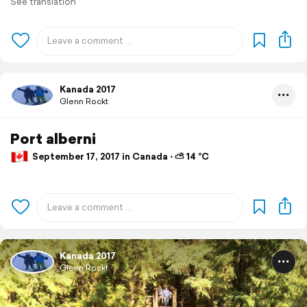
See translation
Kanada 2017
Glenn Rockt
Port alberni
September 17, 2017 in Canada ⋅ ⛅ 14 °C
Kanada 2017
Glenn Rockt