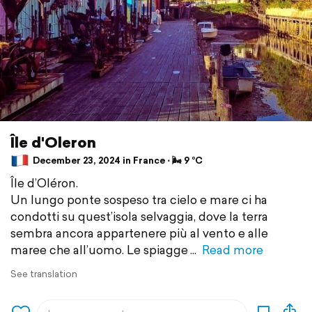
Île d'Oleron
December 23, 2024 in France ⋅ 🌬 9 °C
Île d’Oléron.
Un lungo ponte sospeso tra cielo e mare ci ha
condotti su quest’isola selvaggia, dove la terra
sembra ancora appartenere più al vento e alle
maree che all’uomo. Le spiagge
Read more
See translation