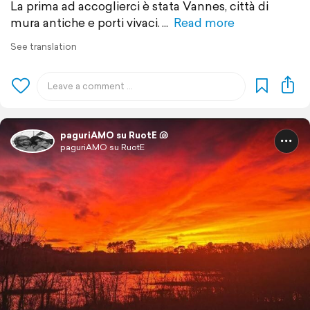
La prima ad accoglierci è stata Vannes, città di
mura antiche e porti vivaci.
Read more
See translation
paguriAMO su RuotE 🐚
paguriAMO su RuotE