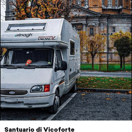
Santuario di Vicoforte