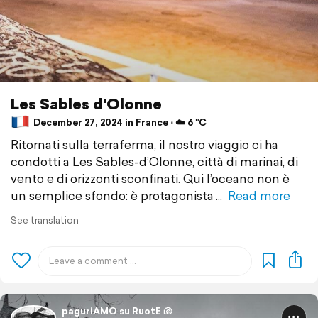
Les Sables d'Olonne
December 27, 2024 in France ⋅ ☁️ 6 °C
Ritornati sulla terraferma, il nostro viaggio ci ha
condotti a Les Sables-d’Olonne, città di marinai, di
vento e di orizzonti sconfinati. Qui l’oceano non è
un semplice sfondo: è protagonista
Read more
See translation
paguriAMO su RuotE 🐚