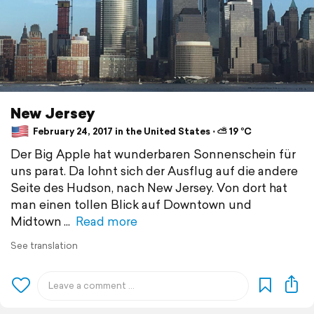
New Jersey
February 24, 2017 in the United States ⋅ ⛅ 19 °C
Der Big Apple hat wunderbaren Sonnenschein für
uns parat. Da lohnt sich der Ausflug auf die andere
Seite des Hudson, nach New Jersey. Von dort hat
man einen tollen Blick auf Downtown und
Midtown
Read more
See translation