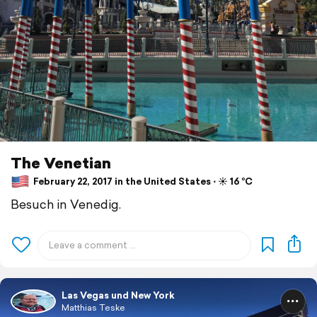
The Venetian
February 22, 2017 in the United States ⋅ ☀️ 16 °C
Besuch in Venedig.
Las Vegas und New York
Matthias Teske