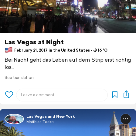
Las Vegas at Night
February 21, 2017 in the United States ⋅ 🌙 16 °C
Bei Nacht geht das Leben auf dem Strip erst richtig
los...
See translation
Las Vegas und New York
Matthias Teske