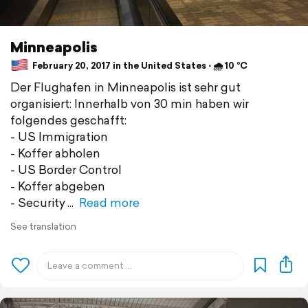
Minneapolis
February 20, 2017 in the United States ⋅ 🌧 10 °C
Der Flughafen in Minneapolis ist sehr gut
organisiert: Innerhalb von 30 min haben wir
folgendes geschafft:
- US Immigration
- Koffer abholen
- US Border Control
- Koffer abgeben
- Security
Read more
See translation