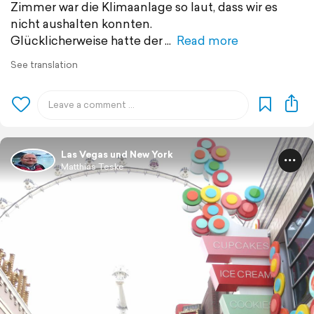
Zimmer war die Klimaanlage so laut, dass wir es
nicht aushalten konnten.
Glücklicherweise hatte der
Read more
See translation
Las Vegas und New York
Matthias Teske