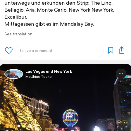
unterwegs und erkunden den Strip: The Linq,
Bellagio, Aria, Monte Carlo, New York New York,
Excalibur.
Mittagessen gibt es im Mandalay Bay.
See translation
Las Vegas und New York
Matthias Teske