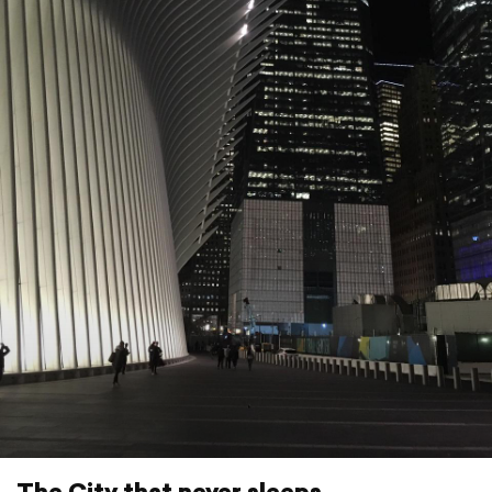
The City that never sleeps