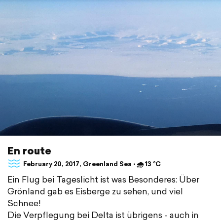
En route
February 20, 2017, Greenland Sea ⋅ 🌧 13 °C
Ein Flug bei Tageslicht ist was Besonderes: Über
Grönland gab es Eisberge zu sehen, und viel
Schnee!
Die Verpflegung bei Delta ist übrigens - auch in