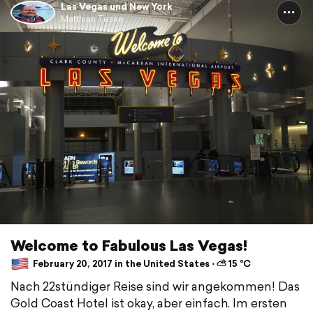
Las Vegas und New York
Matthias Teske
Welcome to Fabulous Las Vegas!
February 20, 2017 in the United States ⋅ ⛅ 15 °C
Nach 22stündiger Reise sind wir angekommen! Das
Gold Coast Hotel ist okay, aber einfach. Im ersten