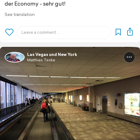
der Economy - sehr gut!
See translation
Las Vegas und New York
Matthias Teske