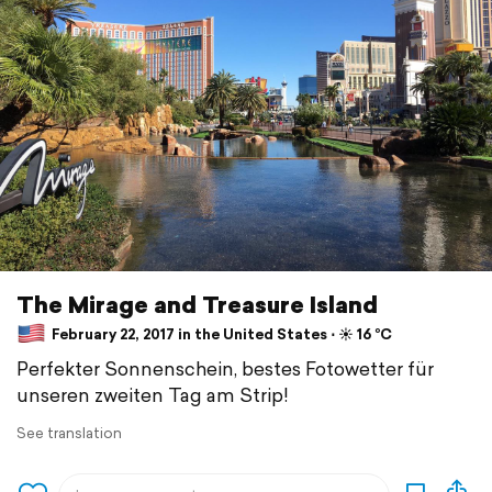
The Mirage and Treasure Island
February 22, 2017 in the United States ⋅ ☀️ 16 °C
Perfekter Sonnenschein, bestes Fotowetter für
unseren zweiten Tag am Strip!
See translation