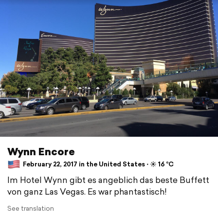
Wynn Encore
February 22, 2017 in the United States ⋅ ☀️ 16 °C
Im Hotel Wynn gibt es angeblich das beste Buffett
von ganz Las Vegas. Es war phantastisch!
See translation