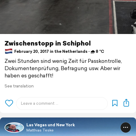
Zwischenstopp in Schiphol
February 20, 2017 in the Netherlands ⋅ 🌧 8 °C
Zwei Stunden sind wenig Zeit für Passkontrolle,
Dokumentenprüfung, Befragung usw. Aber wir
haben es geschafft!
See translation
Las Vegas und New York
Matthias Teske