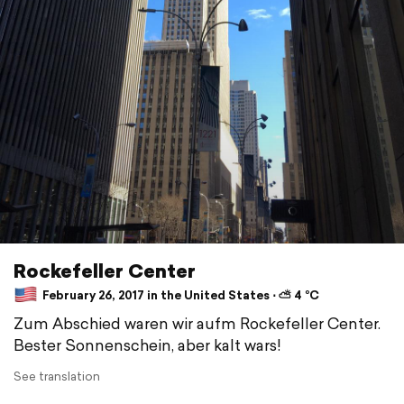
Rockefeller Center
February 26, 2017 in the United States ⋅ ⛅ 4 °C
Zum Abschied waren wir aufm Rockefeller Center.
Bester Sonnenschein, aber kalt wars!
See translation