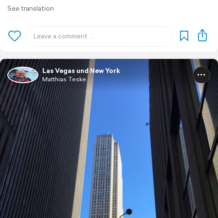
See translation
Las Vegas und New York
Matthias Teske