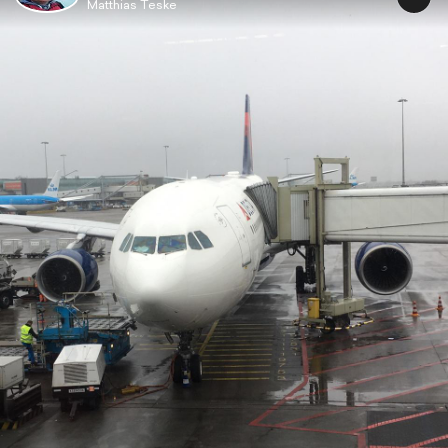
Matthias Teske