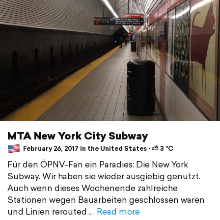
MTA New York City Subway
February 26, 2017 in the United States ⋅ ⛅ 3 °C
Für den ÖPNV-Fan ein Paradies: Die New York
Subway. Wir haben sie wieder ausgiebig genutzt.
Auch wenn dieses Wochenende zahlreiche
Stationen wegen Bauarbeiten geschlossen waren
und Linien rerouted
Read more