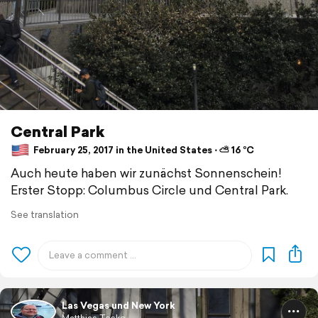
Central Park
February 25, 2017 in the United States ⋅ ⛅ 16 °C
Auch heute haben wir zunächst Sonnenschein!
Erster Stopp: Columbus Circle und Central Park.
See translation
Las Vegas und New York
Matthias Teske