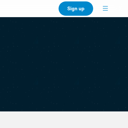
Sign up