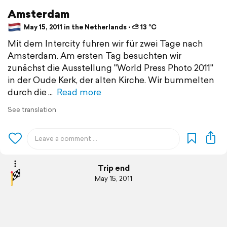
Amsterdam
May 15, 2011 in the Netherlands ⋅ ⛅ 13 °C
Mit dem Intercity fuhren wir für zwei Tage nach
Amsterdam. Am ersten Tag besuchten wir
zunächst die Ausstellung "World Press Photo 2011"
in der Oude Kerk, der alten Kirche. Wir bummelten
durch die
Read more
See translation
Trip end
May 15, 2011