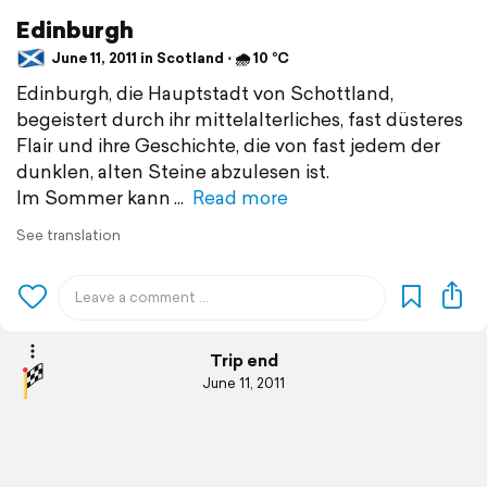
Edinburgh
June 11, 2011 in Scotland ⋅ 🌧 10 °C
Edinburgh, die Hauptstadt von Schottland,
begeistert durch ihr mittelalterliches, fast düsteres
Flair und ihre Geschichte, die von fast jedem der
dunklen, alten Steine abzulesen ist.
Im Sommer kann
Read more
See translation
Trip end
June 11, 2011