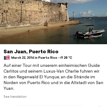
San Juan, Puerto Rico
March 22, 2016 in Puerto Rico ⋅ ⛅ 28 °C
Auf einer Tour mit unserem einheimischen Guide
Carlitos und seinem Luxus-Van Charlie fuhren wir
in den Regenwald El Yunque, an die Strände im
Norden von Puerto Rico und in die Altstadt von San
Yuan.
See translation