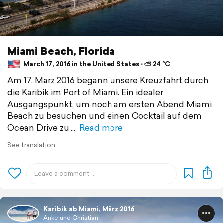
Miami Beach, Florida
March 17, 2016 in the United States ⋅ ⛅ 24 °C
Am 17. März 2016 begann unsere Kreuzfahrt durch
die Karibik im Port of Miami. Ein idealer
Ausgangspunkt, um noch am ersten Abend Miami
Beach zu besuchen und einen Cocktail auf dem
Ocean Drive zu
Read more
See translation
Karibik ab Miami, März 2016
Anke und Christian