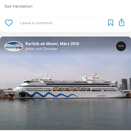
See translation
Karibik ab Miami, März 2016
Anke und Christian