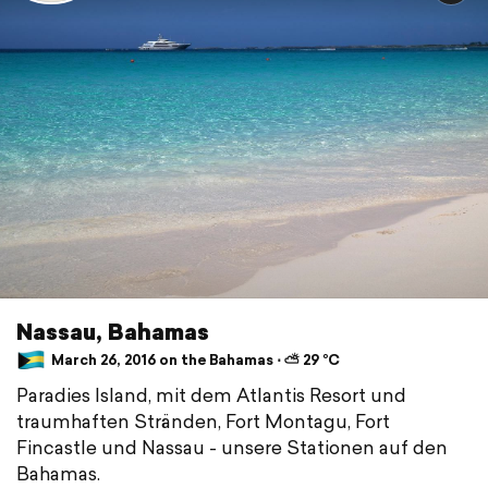
Nassau, Bahamas
March 26, 2016 on the Bahamas ⋅ ⛅ 29 °C
Paradies Island, mit dem Atlantis Resort und
traumhaften Stränden, Fort Montagu, Fort
Fincastle und Nassau - unsere Stationen auf den
Bahamas.