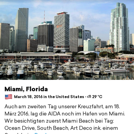
Miami, Florida
March 18, 2016 in the United States ⋅ ⛅ 29 °C
Auch am zweiten Tag unserer Kreuzfahrt, am 18.
März 2016, lag die AIDA noch im Hafen von Miami.
Wir besichtigten zuerst Miami Beach bei Tag:
Ocean Drive, South Beach, Art Deco ink. einem