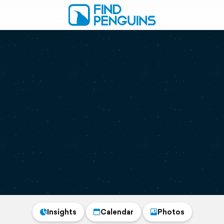
Insights
Calendar
Photos